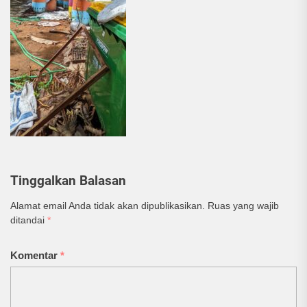
Tinggalkan Balasan
Alamat email Anda tidak akan dipublikasikan.
Ruas yang wajib
ditandai
*
Komentar
*