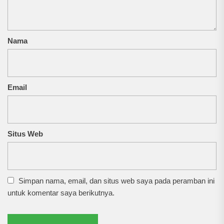
Nama
Email
Situs Web
Simpan nama, email, dan situs web saya pada peramban ini
untuk komentar saya berikutnya.