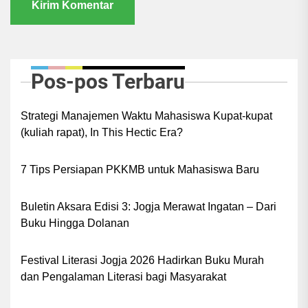
Pos-pos Terbaru
Strategi Manajemen Waktu Mahasiswa Kupat-kupat
(kuliah rapat), In This Hectic Era?
7 Tips Persiapan PKKMB untuk Mahasiswa Baru
Buletin Aksara Edisi 3: Jogja Merawat Ingatan – Dari
Buku Hingga Dolanan
Festival Literasi Jogja 2026 Hadirkan Buku Murah
dan Pengalaman Literasi bagi Masyarakat