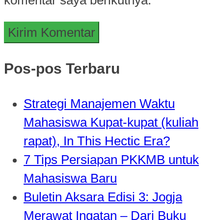
Pos-pos Terbaru
Strategi Manajemen Waktu
Mahasiswa Kupat-kupat (kuliah
rapat), In This Hectic Era?
7 Tips Persiapan PKKMB untuk
Mahasiswa Baru
Buletin Aksara Edisi 3: Jogja
Merawat Ingatan – Dari Buku