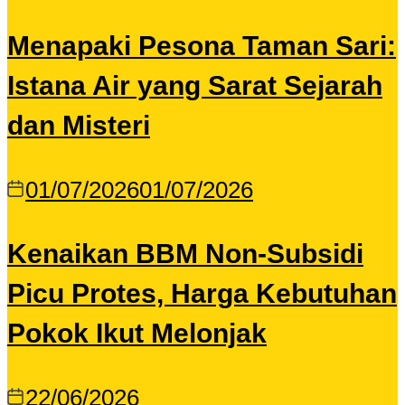
Menapaki Pesona Taman Sari:
Istana Air yang Sarat Sejarah
dan Misteri
01/07/2026
01/07/2026
Kenaikan BBM Non-Subsidi
Picu Protes, Harga Kebutuhan
Pokok Ikut Melonjak
22/06/2026