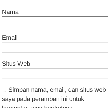
Nama
Email
Situs Web
Simpan nama, email, dan situs web
saya pada peramban ini untuk
komentar saya berikutnya.