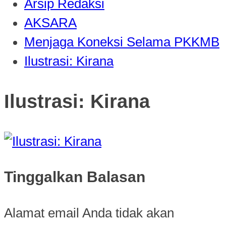
Arsip Redaksi
AKSARA
Menjaga Koneksi Selama PKKMB
Ilustrasi: Kirana
Ilustrasi: Kirana
Tinggalkan Balasan
Alamat email Anda tidak akan