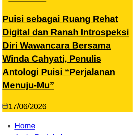
Puisi sebagai Ruang Rehat
Digital dan Ranah Introspeksi
Diri Wawancara Bersama
Winda Cahyati, Penulis
Antologi Puisi “Perjalanan
Menuju-Mu”
17/06/2026
Home