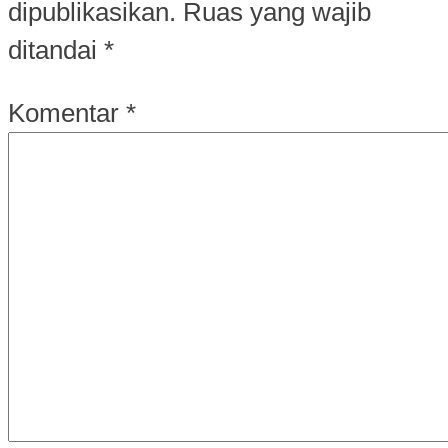
dipublikasikan.
Ruas yang wajib
ditandai
*
Komentar
*