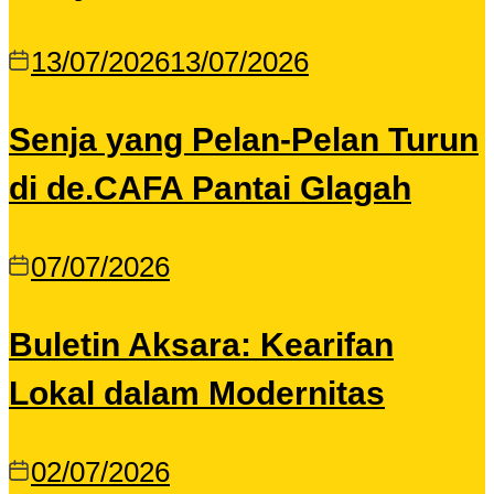
13/07/2026
13/07/2026
Senja yang Pelan-Pelan Turun
di de.CAFA Pantai Glagah
07/07/2026
Buletin Aksara: Kearifan
Lokal dalam Modernitas
02/07/2026