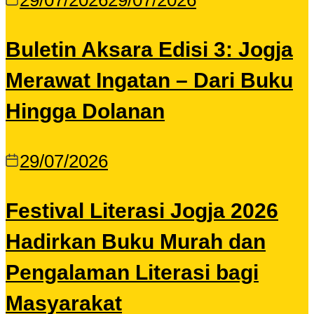
29/07/2026
29/07/2026
Buletin Aksara Edisi 3: Jogja
Merawat Ingatan – Dari Buku
Hingga Dolanan
29/07/2026
Festival Literasi Jogja 2026
Hadirkan Buku Murah dan
Pengalaman Literasi bagi
Masyarakat