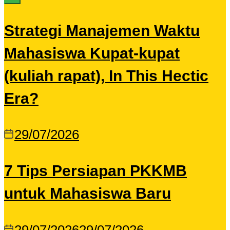
Strategi Manajemen Waktu
Mahasiswa Kupat-kupat
(kuliah rapat), In This Hectic
Era?
29/07/2026
7 Tips Persiapan PKKMB
untuk Mahasiswa Baru