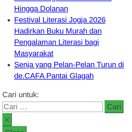
Hingga Dolanan
Festival Literasi Jogja 2026
Hadirkan Buku Murah dan
Pengalaman Literasi bagi
Masyarakat
Senja yang Pelan-Pelan Turun di
de.CAFA Pantai Glagah
Cari untuk: