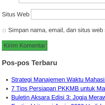
Situs Web
Simpan nama, email, dan situs web 
Pos-pos Terbaru
Strategi Manajemen Waktu Mahasisw
7 Tips Persiapan PKKMB untuk Ma
Buletin Aksara Edisi 3: Jogja Mer