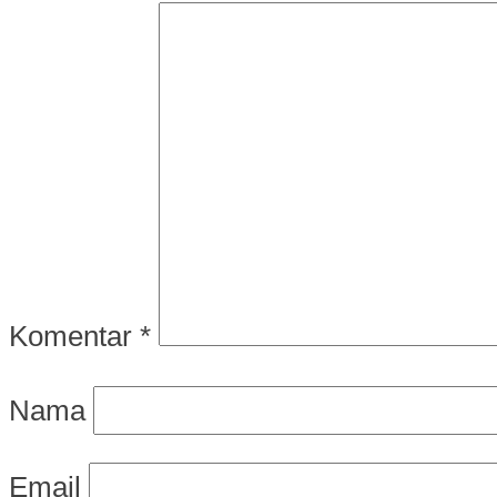
Komentar
*
Nama
Email