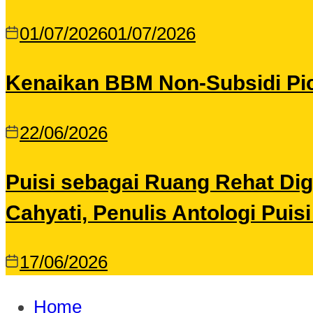
01/07/2026
01/07/2026
Kenaikan BBM Non-Subsidi Pic
22/06/2026
Puisi sebagai Ruang Rehat Di
Cahyati, Penulis Antologi Puis
17/06/2026
Home