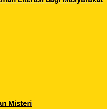
n Misteri