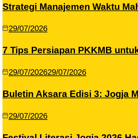
Strategi Manajemen Waktu Maha
29/07/2026
7 Tips Persiapan PKKMB untu
29/07/2026
29/07/2026
Buletin Aksara Edisi 3: Jogja
29/07/2026
Festival Literasi Jogja 2026 