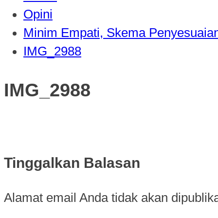
Opini
Minim Empati, Skema Penyesuaian 
IMG_2988
IMG_2988
Tinggalkan Balasan
Alamat email Anda tidak akan dipublik