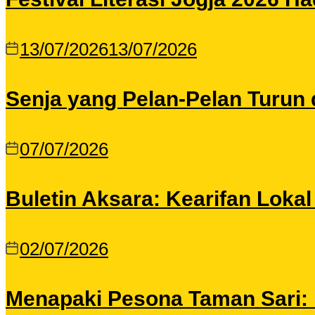
13/07/2026
13/07/2026
Senja yang Pelan-Pelan Turun 
07/07/2026
Buletin Aksara: Kearifan Loka
02/07/2026
Menapaki Pesona Taman Sari: I