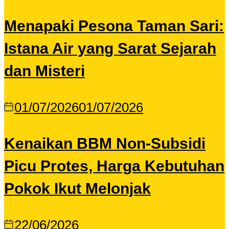
Menapaki Pesona Taman Sari:
Istana Air yang Sarat Sejarah
dan Misteri
01/07/2026
01/07/2026
Kenaikan BBM Non-Subsidi
Picu Protes, Harga Kebutuhan
Pokok Ikut Melonjak
22/06/2026