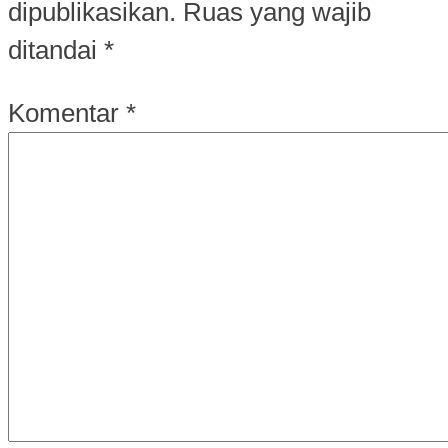
dipublikasikan.
Ruas yang wajib
ditandai
*
Komentar
*