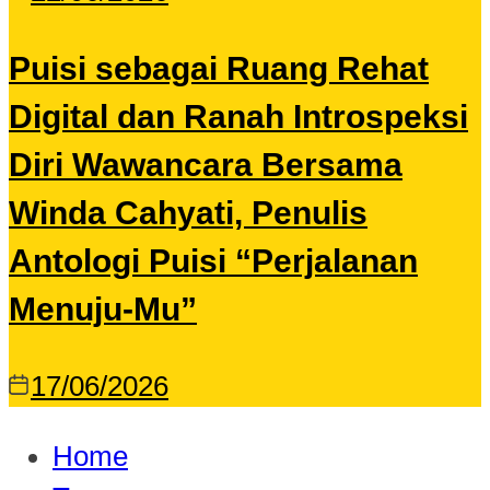
Puisi sebagai Ruang Rehat
Digital dan Ranah Introspeksi
Diri Wawancara Bersama
Winda Cahyati, Penulis
Antologi Puisi “Perjalanan
Menuju-Mu”
17/06/2026
Home