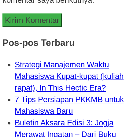
Pos-pos Terbaru
Strategi Manajemen Waktu
Mahasiswa Kupat-kupat (kuliah
rapat), In This Hectic Era?
7 Tips Persiapan PKKMB untuk
Mahasiswa Baru
Buletin Aksara Edisi 3: Jogja
Merawat Ingatan – Dari Buku