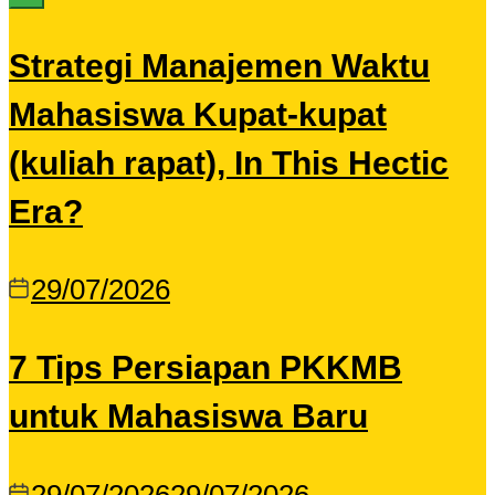
Strategi Manajemen Waktu
Mahasiswa Kupat-kupat
(kuliah rapat), In This Hectic
Era?
29/07/2026
7 Tips Persiapan PKKMB
untuk Mahasiswa Baru