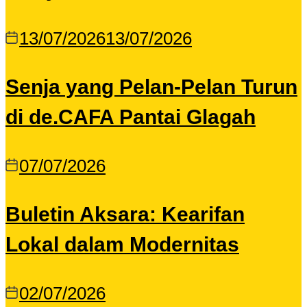
13/07/2026
13/07/2026
Senja yang Pelan-Pelan Turun
di de.CAFA Pantai Glagah
07/07/2026
Buletin Aksara: Kearifan
Lokal dalam Modernitas
02/07/2026