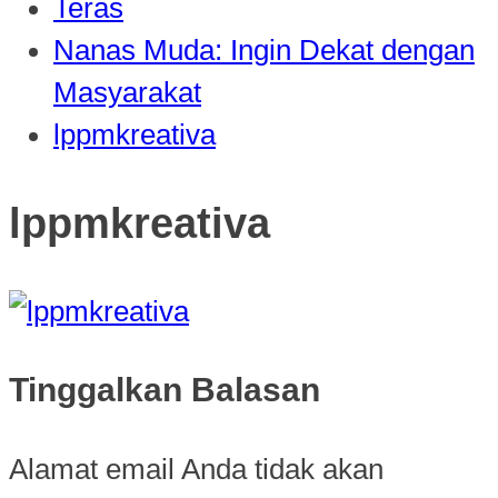
Teras
Nanas Muda: Ingin Dekat dengan
Masyarakat
lppmkreativa
lppmkreativa
Tinggalkan Balasan
Alamat email Anda tidak akan