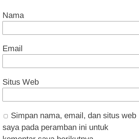
Nama
Email
Situs Web
Simpan nama, email, dan situs web
saya pada peramban ini untuk
komentar saya berikutnya.