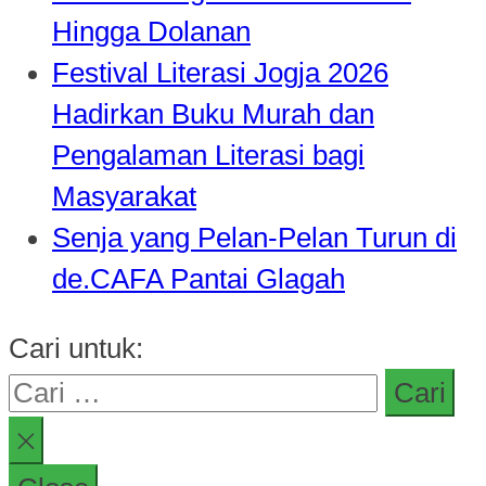
Hingga Dolanan
Festival Literasi Jogja 2026
Hadirkan Buku Murah dan
Pengalaman Literasi bagi
Masyarakat
Senja yang Pelan-Pelan Turun di
de.CAFA Pantai Glagah
Cari untuk: