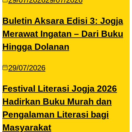
29/07/2026
29/07/2026
Buletin Aksara Edisi 3: Jogja
Merawat Ingatan – Dari Buku
Hingga Dolanan
29/07/2026
Festival Literasi Jogja 2026
Hadirkan Buku Murah dan
Pengalaman Literasi bagi
Masyarakat