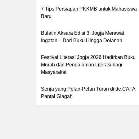
7 Tips Persiapan PKKMB untuk Mahasiswa
Baru
Buletin Aksara Edisi 3: Jogja Merawat
Ingatan – Dari Buku Hingga Dolanan
Festival Literasi Jogja 2026 Hadirkan Buku
Murah dan Pengalaman Literasi bagi
Masyarakat
Senja yang Pelan-Pelan Turun di de.CAFA
Pantai Glagah