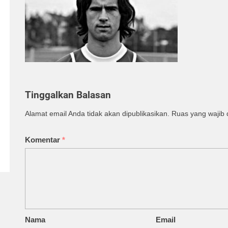
Tinggalkan Balasan
Alamat email Anda tidak akan dipublikasikan.
Ruas yang wajib 
Komentar
*
Nama
Email