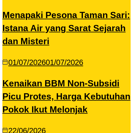
Menapaki Pesona Taman Sari:
Istana Air yang Sarat Sejarah
dan Misteri
01/07/2026
01/07/2026
Kenaikan BBM Non-Subsidi
Picu Protes, Harga Kebutuhan
Pokok Ikut Melonjak
22/06/2026