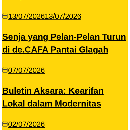
13/07/2026
13/07/2026
Senja yang Pelan-Pelan Turun
di de.CAFA Pantai Glagah
07/07/2026
Buletin Aksara: Kearifan
Lokal dalam Modernitas
02/07/2026