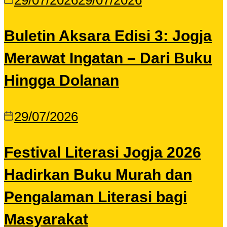
29/07/2026
29/07/2026
Buletin Aksara Edisi 3: Jogja
Merawat Ingatan – Dari Buku
Hingga Dolanan
29/07/2026
Festival Literasi Jogja 2026
Hadirkan Buku Murah dan
Pengalaman Literasi bagi
Masyarakat