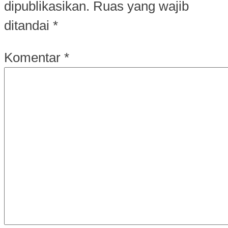
dipublikasikan.
Ruas yang wajib
ditandai
*
Komentar
*