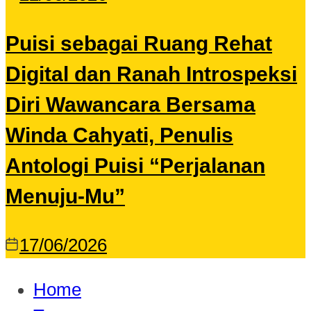
Puisi sebagai Ruang Rehat
Digital dan Ranah Introspeksi
Diri Wawancara Bersama
Winda Cahyati, Penulis
Antologi Puisi “Perjalanan
Menuju-Mu”
17/06/2026
Home