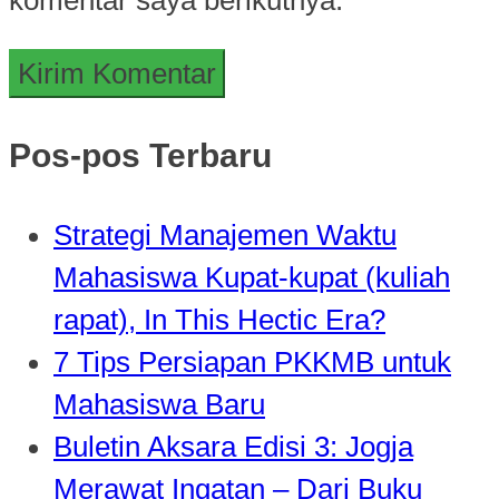
Pos-pos Terbaru
Strategi Manajemen Waktu
Mahasiswa Kupat-kupat (kuliah
rapat), In This Hectic Era?
7 Tips Persiapan PKKMB untuk
Mahasiswa Baru
Buletin Aksara Edisi 3: Jogja
Merawat Ingatan – Dari Buku