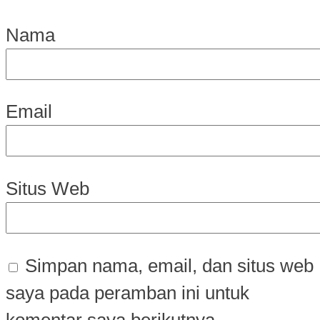
Nama
Email
Situs Web
Simpan nama, email, dan situs web
saya pada peramban ini untuk
komentar saya berikutnya.