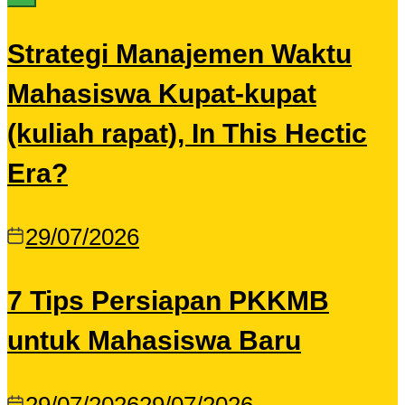
Strategi Manajemen Waktu
Mahasiswa Kupat-kupat
(kuliah rapat), In This Hectic
Era?
29/07/2026
7 Tips Persiapan PKKMB
untuk Mahasiswa Baru