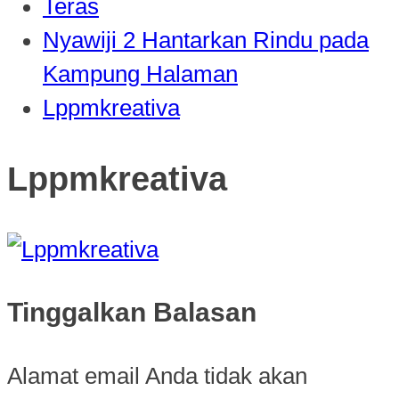
Teras
Nyawiji 2 Hantarkan Rindu pada
Kampung Halaman
Lppmkreativa
Lppmkreativa
Tinggalkan Balasan
Alamat email Anda tidak akan