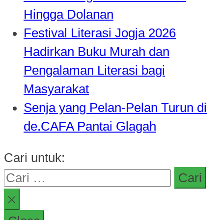
Hingga Dolanan
Festival Literasi Jogja 2026
Hadirkan Buku Murah dan
Pengalaman Literasi bagi
Masyarakat
Senja yang Pelan-Pelan Turun di
de.CAFA Pantai Glagah
Cari untuk: