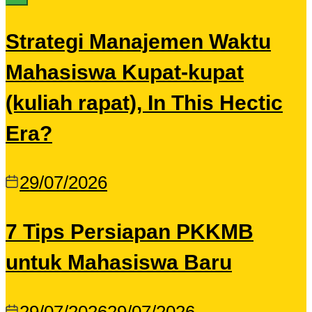
Strategi Manajemen Waktu
Mahasiswa Kupat-kupat
(kuliah rapat), In This Hectic
Era?
29/07/2026
7 Tips Persiapan PKKMB
untuk Mahasiswa Baru