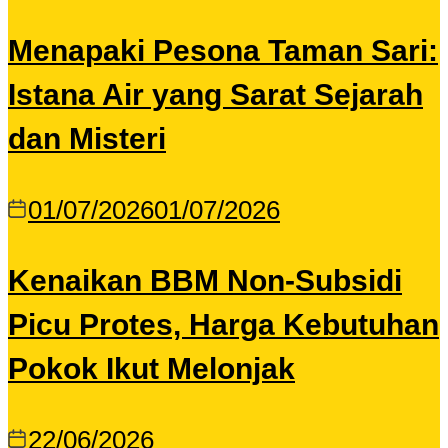
Menapaki Pesona Taman Sari:
Istana Air yang Sarat Sejarah
dan Misteri
01/07/2026
01/07/2026
Kenaikan BBM Non-Subsidi
Picu Protes, Harga Kebutuhan
Pokok Ikut Melonjak
22/06/2026