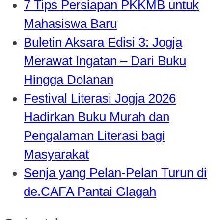
7 Tips Persiapan PKKMB untuk
Mahasiswa Baru
Buletin Aksara Edisi 3: Jogja
Merawat Ingatan – Dari Buku
Hingga Dolanan
Festival Literasi Jogja 2026
Hadirkan Buku Murah dan
Pengalaman Literasi bagi
Masyarakat
Senja yang Pelan-Pelan Turun di
de.CAFA Pantai Glagah