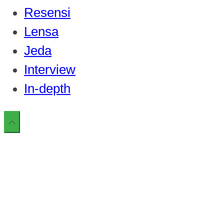
Resensi
Lensa
Jeda
Interview
In-depth