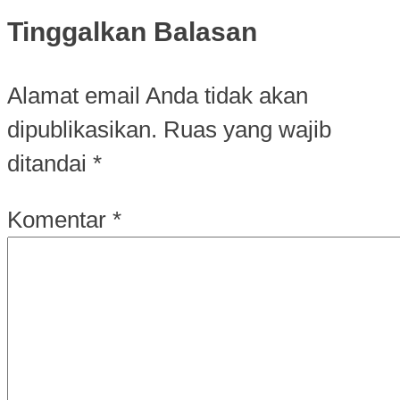
Tinggalkan Balasan
Alamat email Anda tidak akan
dipublikasikan.
Ruas yang wajib
ditandai
*
Komentar
*