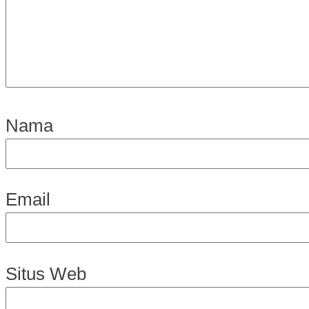
Nama
Email
Situs Web