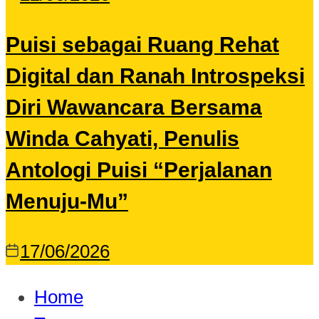
Puisi sebagai Ruang Rehat
Digital dan Ranah Introspeksi
Diri Wawancara Bersama
Winda Cahyati, Penulis
Antologi Puisi “Perjalanan
Menuju-Mu”
17/06/2026
Home