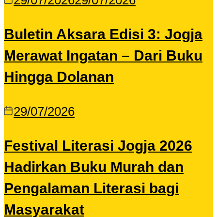
29/07/2026
29/07/2026
Buletin Aksara Edisi 3: Jogja
Merawat Ingatan – Dari Buku
Hingga Dolanan
29/07/2026
Festival Literasi Jogja 2026
Hadirkan Buku Murah dan
Pengalaman Literasi bagi
Masyarakat