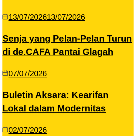
13/07/2026
13/07/2026
Senja yang Pelan-Pelan Turun
di de.CAFA Pantai Glagah
07/07/2026
Buletin Aksara: Kearifan
Lokal dalam Modernitas
02/07/2026