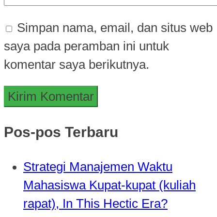
Simpan nama, email, dan situs web
saya pada peramban ini untuk
komentar saya berikutnya.
Pos-pos Terbaru
Strategi Manajemen Waktu
Mahasiswa Kupat-kupat (kuliah
rapat), In This Hectic Era?