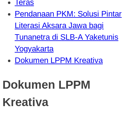
Teras
Pendanaan PKM: Solusi Pintar
Literasi Aksara Jawa bagi
Tunanetra di SLB-A Yaketunis
Yogyakarta
Dokumen LPPM Kreativa
Dokumen LPPM
Kreativa