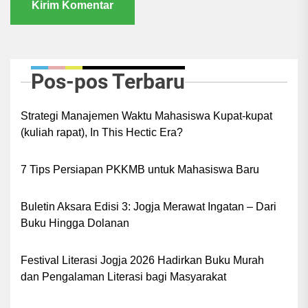
Pos-pos Terbaru
Strategi Manajemen Waktu Mahasiswa Kupat-kupat
(kuliah rapat), In This Hectic Era?
7 Tips Persiapan PKKMB untuk Mahasiswa Baru
Buletin Aksara Edisi 3: Jogja Merawat Ingatan – Dari
Buku Hingga Dolanan
Festival Literasi Jogja 2026 Hadirkan Buku Murah
dan Pengalaman Literasi bagi Masyarakat