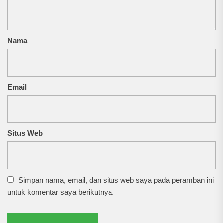
Nama
Email
Situs Web
Simpan nama, email, dan situs web saya pada peramban ini
untuk komentar saya berikutnya.