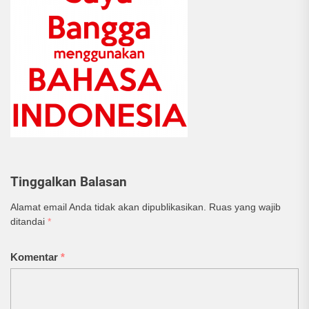
Tinggalkan Balasan
Alamat email Anda tidak akan dipublikasikan.
Ruas yang wajib
ditandai
*
Komentar
*