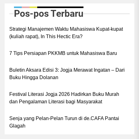
Pos-pos Terbaru
Strategi Manajemen Waktu Mahasiswa Kupat-kupat
(kuliah rapat), In This Hectic Era?
7 Tips Persiapan PKKMB untuk Mahasiswa Baru
Buletin Aksara Edisi 3: Jogja Merawat Ingatan – Dari
Buku Hingga Dolanan
Festival Literasi Jogja 2026 Hadirkan Buku Murah
dan Pengalaman Literasi bagi Masyarakat
Senja yang Pelan-Pelan Turun di de.CAFA Pantai
Glagah