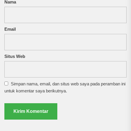
Nama
Email
Situs Web
Simpan nama, email, dan situs web saya pada peramban ini
untuk komentar saya berikutnya.