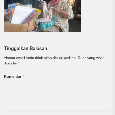
Tinggalkan Balasan
Alamat email Anda tidak akan dipublikasikan.
Ruas yang wajib
ditandai
*
Komentar
*