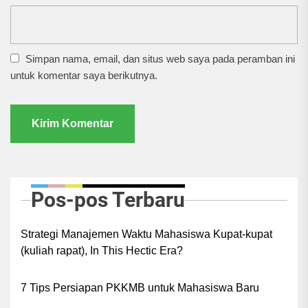
Simpan nama, email, dan situs web saya pada peramban ini
untuk komentar saya berikutnya.
Pos-pos Terbaru
Strategi Manajemen Waktu Mahasiswa Kupat-kupat
(kuliah rapat), In This Hectic Era?
7 Tips Persiapan PKKMB untuk Mahasiswa Baru