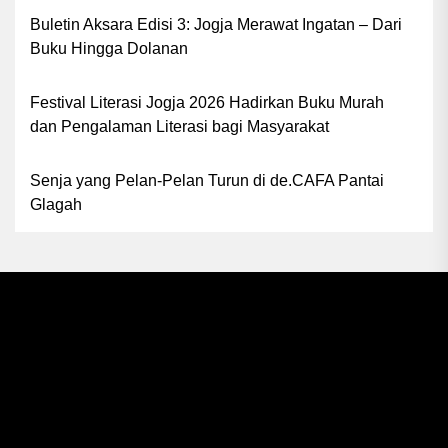
Buletin Aksara Edisi 3: Jogja Merawat Ingatan – Dari
Buku Hingga Dolanan
Festival Literasi Jogja 2026 Hadirkan Buku Murah
dan Pengalaman Literasi bagi Masyarakat
Senja yang Pelan-Pelan Turun di de.CAFA Pantai
Glagah