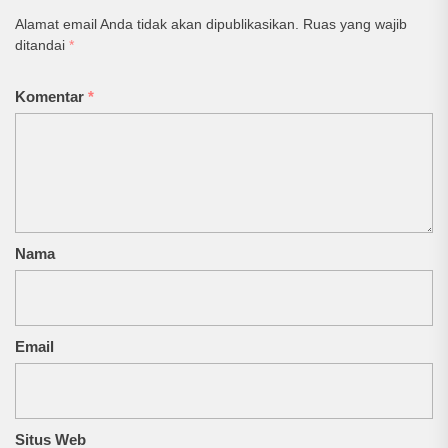
Alamat email Anda tidak akan dipublikasikan.
Ruas yang wajib
ditandai
*
Komentar
*
Nama
Email
Situs Web