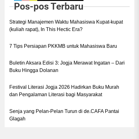
Pos-pos Terbaru
Strategi Manajemen Waktu Mahasiswa Kupat-kupat
(kuliah rapat), In This Hectic Era?
7 Tips Persiapan PKKMB untuk Mahasiswa Baru
Buletin Aksara Edisi 3: Jogja Merawat Ingatan – Dari
Buku Hingga Dolanan
Festival Literasi Jogja 2026 Hadirkan Buku Murah
dan Pengalaman Literasi bagi Masyarakat
Senja yang Pelan-Pelan Turun di de.CAFA Pantai
Glagah