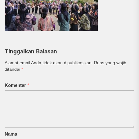
Tinggalkan Balasan
Alamat email Anda tidak akan dipublikasikan.
Ruas yang wajib
ditandai
*
Komentar
*
Nama