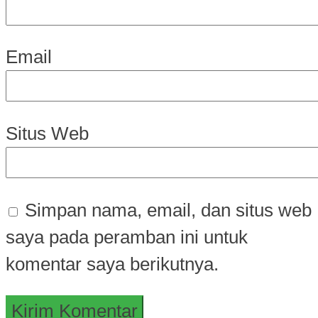
Email
Situs Web
Simpan nama, email, dan situs web
saya pada peramban ini untuk
komentar saya berikutnya.