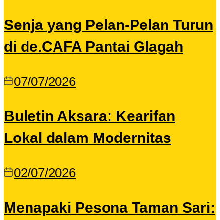
Senja yang Pelan-Pelan Turun
di de.CAFA Pantai Glagah
07/07/2026
Buletin Aksara: Kearifan
Lokal dalam Modernitas
02/07/2026
Menapaki Pesona Taman Sari: