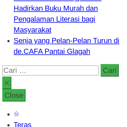
Hadirkan Buku Murah dan
Pengalaman Literasi bagi
Masyarakat
Senja yang Pelan-Pelan Turun di
de.CAFA Pantai Glagah
Cari
untuk:
Close
Teras