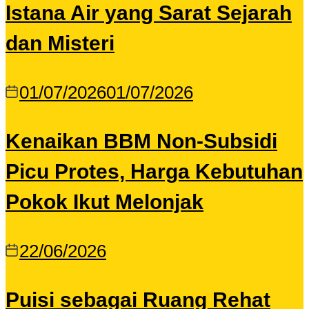
Istana Air yang Sarat Sejarah
dan Misteri
01/07/2026
01/07/2026
Kenaikan BBM Non-Subsidi
Picu Protes, Harga Kebutuhan
Pokok Ikut Melonjak
22/06/2026
Puisi sebagai Ruang Rehat