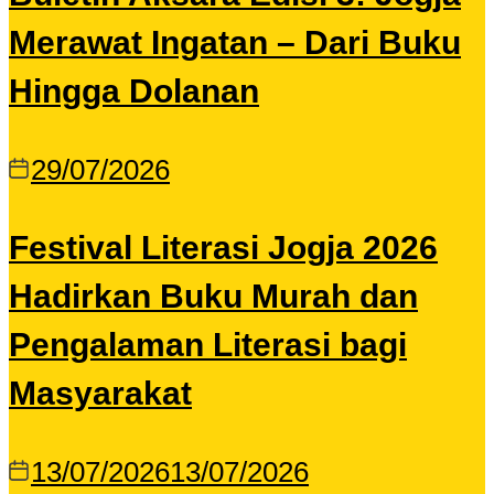
Merawat Ingatan – Dari Buku
Hingga Dolanan
29/07/2026
Festival Literasi Jogja 2026
Hadirkan Buku Murah dan
Pengalaman Literasi bagi
Masyarakat
13/07/2026
13/07/2026