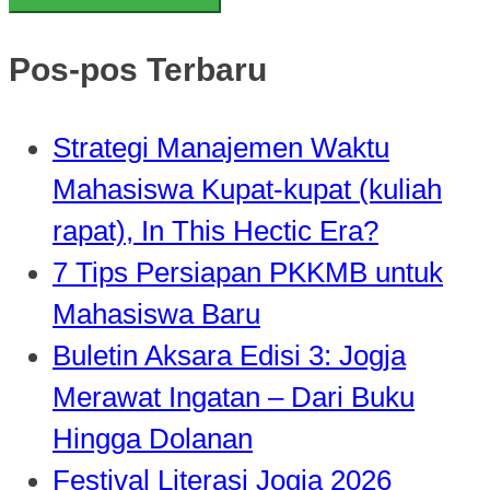
Pos-pos Terbaru
Strategi Manajemen Waktu
Mahasiswa Kupat-kupat (kuliah
rapat), In This Hectic Era?
7 Tips Persiapan PKKMB untuk
Mahasiswa Baru
Buletin Aksara Edisi 3: Jogja
Merawat Ingatan – Dari Buku
Hingga Dolanan
Festival Literasi Jogja 2026