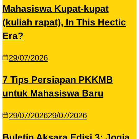
Mahasiswa Kupat-kupat
(kuliah rapat), In This Hectic
Era?
29/07/2026
7 Tips Persiapan PKKMB
untuk Mahasiswa Baru
29/07/2026
29/07/2026
Buletin Aksara Edisi 3: Jogja