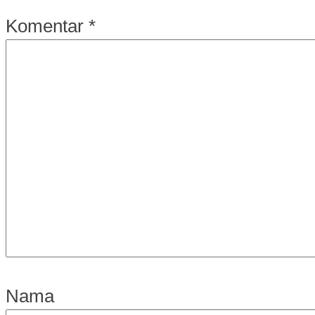
Komentar
*
Nama