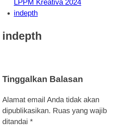
LPPM Kreativa 2024
indepth
indepth
Tinggalkan Balasan
Alamat email Anda tidak akan
dipublikasikan.
Ruas yang wajib
ditandai
*