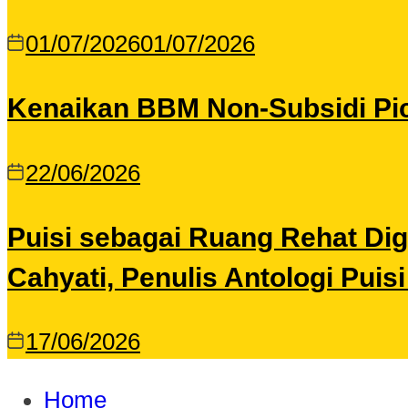
01/07/2026
01/07/2026
Kenaikan BBM Non-Subsidi Pic
22/06/2026
Puisi sebagai Ruang Rehat Di
Cahyati, Penulis Antologi Puis
17/06/2026
Home