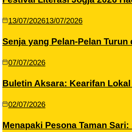
13/07/2026
13/07/2026
Senja yang Pelan-Pelan Turun 
07/07/2026
Buletin Aksara: Kearifan Loka
02/07/2026
Menapaki Pesona Taman Sari: I