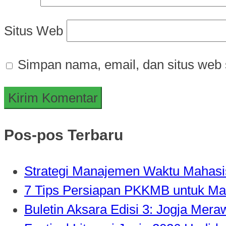
Situs Web
Simpan nama, email, dan situs web 
Pos-pos Terbaru
Strategi Manajemen Waktu Mahasisw
7 Tips Persiapan PKKMB untuk Ma
Buletin Aksara Edisi 3: Jogja Mer