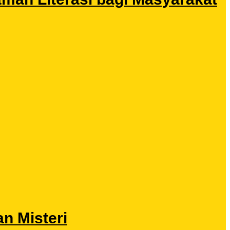
n Misteri