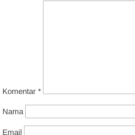
Komentar
*
Nama
Email