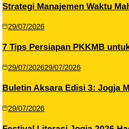
Strategi Manajemen Waktu Maha
29/07/2026
7 Tips Persiapan PKKMB untu
29/07/2026
29/07/2026
Buletin Aksara Edisi 3: Jogja
29/07/2026
Festival Literasi Jogja 2026 