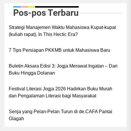
Pos-pos Terbaru
Strategi Manajemen Waktu Mahasiswa Kupat-kupat
(kuliah rapat), In This Hectic Era?
7 Tips Persiapan PKKMB untuk Mahasiswa Baru
Buletin Aksara Edisi 3: Jogja Merawat Ingatan – Dari
Buku Hingga Dolanan
Festival Literasi Jogja 2026 Hadirkan Buku Murah
dan Pengalaman Literasi bagi Masyarakat
Senja yang Pelan-Pelan Turun di de.CAFA Pantai
Glagah