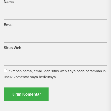
Nama
Email
Situs Web
Simpan nama, email, dan situs web saya pada peramban ini
untuk komentar saya berikutnya.