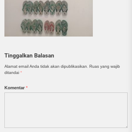
Tinggalkan Balasan
Alamat email Anda tidak akan dipublikasikan.
Ruas yang wajib
ditandai
*
Komentar
*