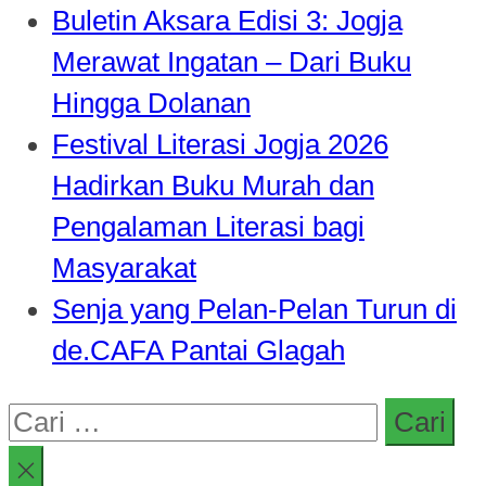
Buletin Aksara Edisi 3: Jogja
Merawat Ingatan – Dari Buku
Hingga Dolanan
Festival Literasi Jogja 2026
Hadirkan Buku Murah dan
Pengalaman Literasi bagi
Masyarakat
Senja yang Pelan-Pelan Turun di
de.CAFA Pantai Glagah
Cari
untuk: