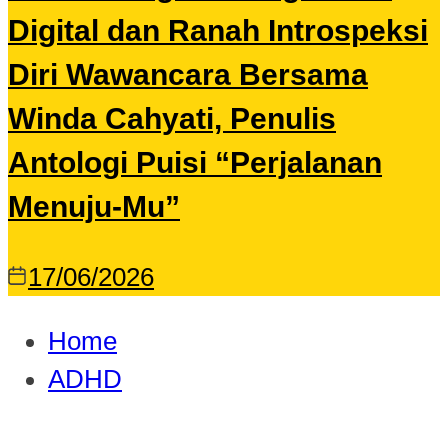
Digital dan Ranah Introspeksi
Diri Wawancara Bersama
Winda Cahyati, Penulis
Antologi Puisi “Perjalanan
Menuju-Mu”
17/06/2026
Home
ADHD