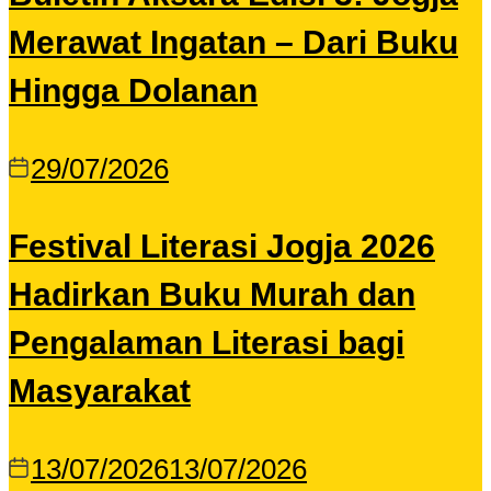
Merawat Ingatan – Dari Buku
Hingga Dolanan
29/07/2026
Festival Literasi Jogja 2026
Hadirkan Buku Murah dan
Pengalaman Literasi bagi
Masyarakat
13/07/2026
13/07/2026