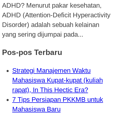
ADHD? Menurut pakar kesehatan,
ADHD (Attention-Deficit Hyperactivity
Disorder) adalah sebuah kelainan
yang sering dijumpai pada...
Pos-pos Terbaru
Strategi Manajemen Waktu
Mahasiswa Kupat-kupat (kuliah
rapat), In This Hectic Era?
7 Tips Persiapan PKKMB untuk
Mahasiswa Baru