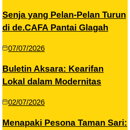
Senja yang Pelan-Pelan Turun
di de.CAFA Pantai Glagah
07/07/2026
Buletin Aksara: Kearifan
Lokal dalam Modernitas
02/07/2026
Menapaki Pesona Taman Sari: