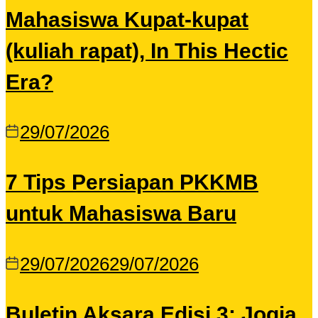
Mahasiswa Kupat-kupat
(kuliah rapat), In This Hectic
Era?
29/07/2026
7 Tips Persiapan PKKMB
untuk Mahasiswa Baru
29/07/2026
29/07/2026
Buletin Aksara Edisi 3: Jogja