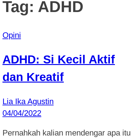
Tag:
ADHD
Opini
ADHD: Si Kecil Aktif
dan Kreatif
Lia Ika Agustin
04/04/2022
Pernahkah kalian mendengar apa itu