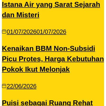
Istana Air yang Sarat Sejarah
dan Misteri
01/07/2026
01/07/2026
Kenaikan BBM Non-Subsidi
Picu Protes, Harga Kebutuhan
Pokok Ikut Melonjak
22/06/2026
Puisi sebagai Ruang Rehat