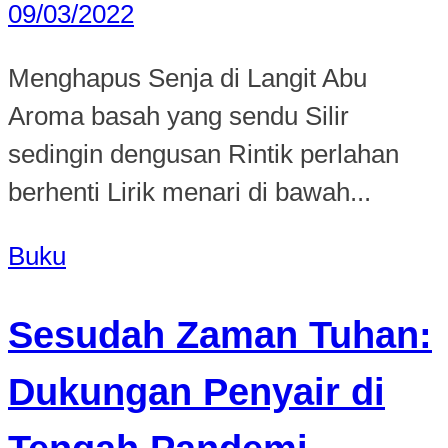
09/03/2022
Menghapus Senja di Langit Abu
Aroma basah yang sendu Silir
sedingin dengusan Rintik perlahan
berhenti Lirik menari di bawah...
Buku
Sesudah Zaman Tuhan:
Dukungan Penyair di