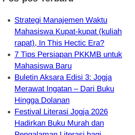
Strategi Manajemen Waktu
Mahasiswa Kupat-kupat (kuliah
rapat), In This Hectic Era?
7 Tips Persiapan PKKMB untuk
Mahasiswa Baru
Buletin Aksara Edisi 3: Jogja
Merawat Ingatan – Dari Buku
Hingga Dolanan
Festival Literasi Jogja 2026
Hadirkan Buku Murah dan
Pengalaman Literasi bagi