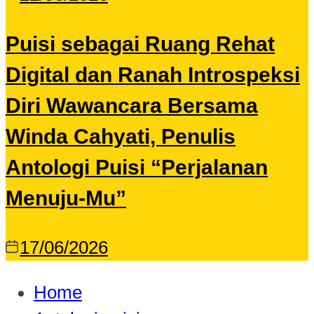
Puisi sebagai Ruang Rehat
Digital dan Ranah Introspeksi
Diri Wawancara Bersama
Winda Cahyati, Penulis
Antologi Puisi “Perjalanan
Menuju-Mu”
17/06/2026
Home