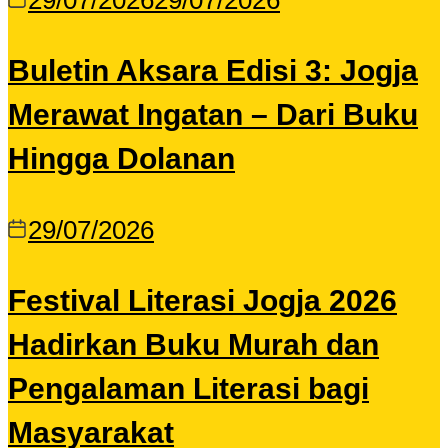
29/07/2026
29/07/2026
Buletin Aksara Edisi 3: Jogja
Merawat Ingatan – Dari Buku
Hingga Dolanan
29/07/2026
Festival Literasi Jogja 2026
Hadirkan Buku Murah dan
Pengalaman Literasi bagi
Masyarakat