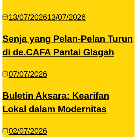
13/07/2026
13/07/2026
Senja yang Pelan-Pelan Turun
di de.CAFA Pantai Glagah
07/07/2026
Buletin Aksara: Kearifan
Lokal dalam Modernitas
02/07/2026