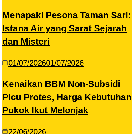
Menapaki Pesona Taman Sari:
Istana Air yang Sarat Sejarah
dan Misteri
01/07/2026
01/07/2026
Kenaikan BBM Non-Subsidi
Picu Protes, Harga Kebutuhan
Pokok Ikut Melonjak
22/06/2026