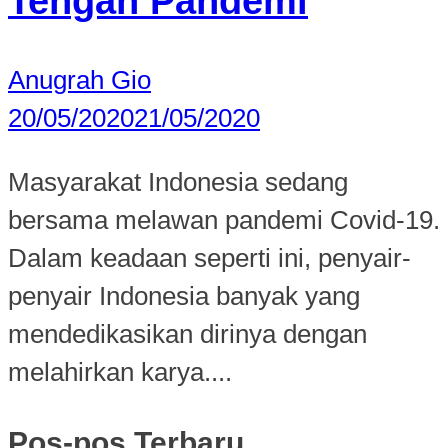
Tengah Pandemi
Anugrah Gio
20/05/2020
21/05/2020
Masyarakat Indonesia sedang
bersama melawan pandemi Covid-19.
Dalam keadaan seperti ini, penyair-
penyair Indonesia banyak yang
mendedikasikan dirinya dengan
melahirkan karya....
Pos-pos Terbaru