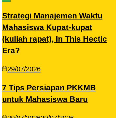
Strategi Manajemen Waktu
Mahasiswa Kupat-kupat
(kuliah rapat), In This Hectic
Era?
29/07/2026
7 Tips Persiapan PKKMB
untuk Mahasiswa Baru