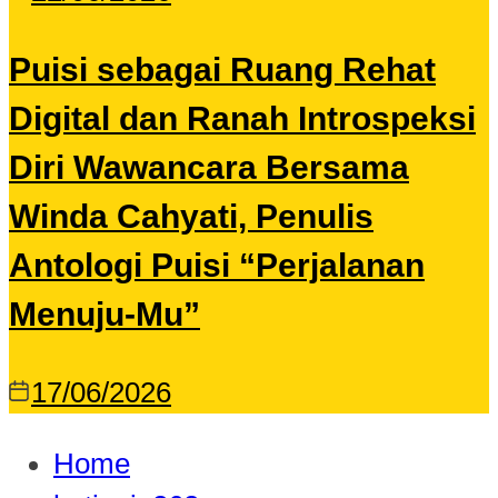
Puisi sebagai Ruang Rehat
Digital dan Ranah Introspeksi
Diri Wawancara Bersama
Winda Cahyati, Penulis
Antologi Puisi “Perjalanan
Menuju-Mu”
17/06/2026
Home