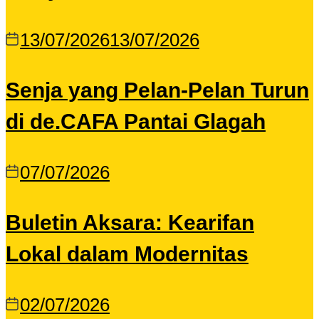
13/07/2026
13/07/2026
Senja yang Pelan-Pelan Turun
di de.CAFA Pantai Glagah
07/07/2026
Buletin Aksara: Kearifan
Lokal dalam Modernitas
02/07/2026