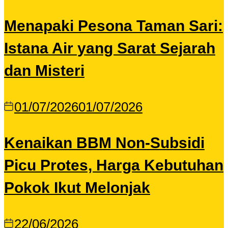
Menapaki Pesona Taman Sari:
Istana Air yang Sarat Sejarah
dan Misteri
01/07/2026
01/07/2026
Kenaikan BBM Non-Subsidi
Picu Protes, Harga Kebutuhan
Pokok Ikut Melonjak
22/06/2026