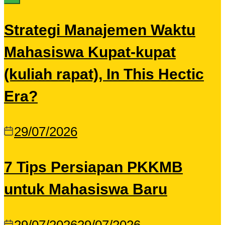
Strategi Manajemen Waktu
Mahasiswa Kupat-kupat
(kuliah rapat), In This Hectic
Era?
29/07/2026
7 Tips Persiapan PKKMB
untuk Mahasiswa Baru