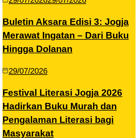
29/07/2026
29/07/2026
Buletin Aksara Edisi 3: Jogja
Merawat Ingatan – Dari Buku
Hingga Dolanan
29/07/2026
Festival Literasi Jogja 2026
Hadirkan Buku Murah dan
Pengalaman Literasi bagi
Masyarakat