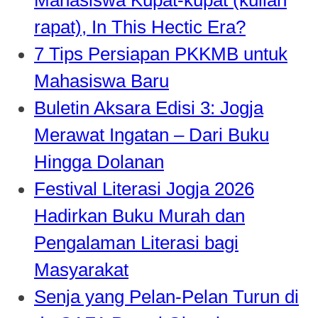
rapat), In This Hectic Era?
7 Tips Persiapan PKKMB untuk
Mahasiswa Baru
Buletin Aksara Edisi 3: Jogja
Merawat Ingatan – Dari Buku
Hingga Dolanan
Festival Literasi Jogja 2026
Hadirkan Buku Murah dan
Pengalaman Literasi bagi
Masyarakat
Senja yang Pelan-Pelan Turun di