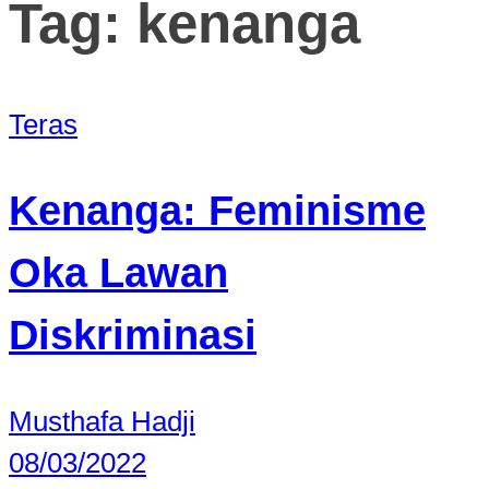
Tag:
kenanga
Teras
Kenanga: Feminisme
Oka Lawan
Diskriminasi
Musthafa Hadji
08/03/2022