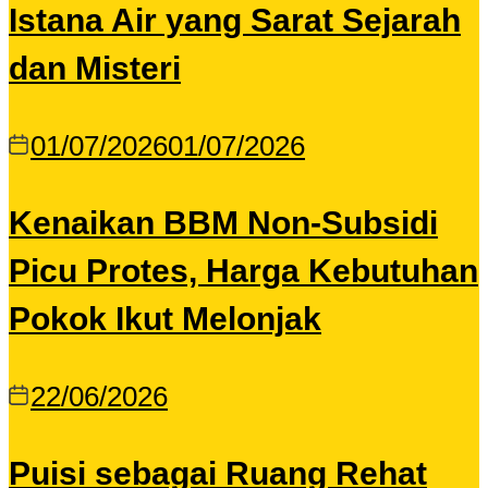
Istana Air yang Sarat Sejarah
dan Misteri
01/07/2026
01/07/2026
Kenaikan BBM Non-Subsidi
Picu Protes, Harga Kebutuhan
Pokok Ikut Melonjak
22/06/2026
Puisi sebagai Ruang Rehat