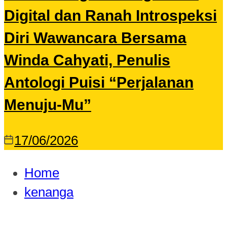
Digital dan Ranah Introspeksi
Diri Wawancara Bersama
Winda Cahyati, Penulis
Antologi Puisi “Perjalanan
Menuju-Mu”
17/06/2026
Home
kenanga