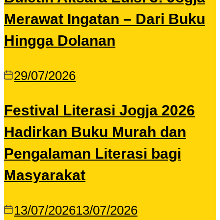
Merawat Ingatan – Dari Buku
Hingga Dolanan
29/07/2026
Festival Literasi Jogja 2026
Hadirkan Buku Murah dan
Pengalaman Literasi bagi
Masyarakat
13/07/2026
13/07/2026