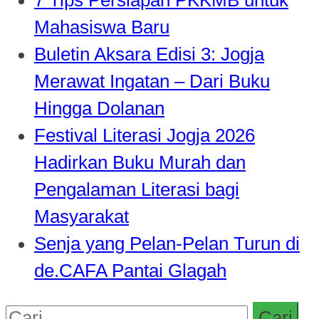
Mahasiswa Baru
Buletin Aksara Edisi 3: Jogja
Merawat Ingatan – Dari Buku
Hingga Dolanan
Festival Literasi Jogja 2026
Hadirkan Buku Murah dan
Pengalaman Literasi bagi
Masyarakat
Senja yang Pelan-Pelan Turun di
de.CAFA Pantai Glagah
Cari