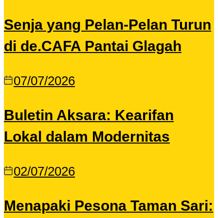
Senja yang Pelan-Pelan Turun
di de.CAFA Pantai Glagah
07/07/2026
Buletin Aksara: Kearifan
Lokal dalam Modernitas
02/07/2026
Menapaki Pesona Taman Sari: