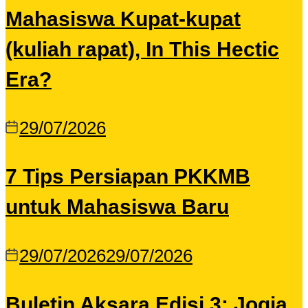
Mahasiswa Kupat-kupat
(kuliah rapat), In This Hectic
Era?
29/07/2026
7 Tips Persiapan PKKMB
untuk Mahasiswa Baru
29/07/2026
29/07/2026
Buletin Aksara Edisi 3: Jogja