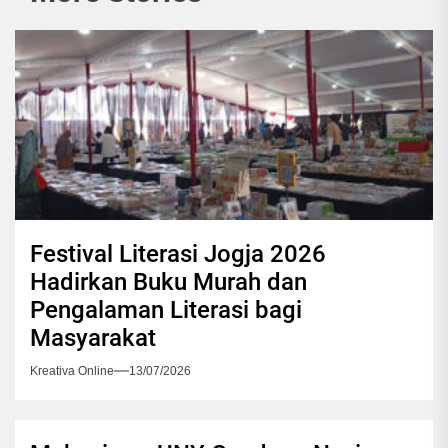
Festival Literasi Jogja 2026
Hadirkan Buku Murah dan
Pengalaman Literasi bagi
Masyarakat
Kreativa Online
13/07/2026