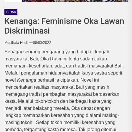
TERAS
Kenanga: Feminisme Oka Lawan
Diskriminasi
Musthafa Hadji
08/03/2022
Sebagai seorang pengarang yang hidup di tengah
masyarakat Bali, Oka Rusmini tentu sudah cukup
memahami keseharian, adat, dan tradisi masyarakat Bali.
Melalui pengalaman hidupnya itulah karya sastra seperti
novel
Kenanga
berhasil ia ciptakan. Novel ini
menceritakan realitas masyarakat Bali yang masih
memegang tradisi pembagian masyarakat berdasarkan
kasta. Melalui tokoh-tokoh dan berbagai kasta yang
menjadi latar belakang mereka, Oka dapat dengan
lengkap memaparkan keresahan yang dialami masing-
masing tokoh. Setiap tokoh memiliki keresahan yang
berbeda, tergantung kasta mereka. Tak jarang ditemui