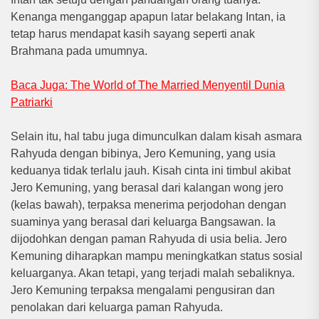
Kenanga menganggap apapun latar belakang Intan, ia
tetap harus mendapat kasih sayang seperti anak
Brahmana pada umumnya.
Baca Juga: The World of The Married Menyentil Dunia
Patriarki
Selain itu, hal tabu juga dimunculkan dalam kisah asmara
Rahyuda dengan bibinya, Jero Kemuning, yang usia
keduanya tidak terlalu jauh. Kisah cinta ini timbul akibat
Jero Kemuning, yang berasal dari kalangan wong jero
(kelas bawah), terpaksa menerima perjodohan dengan
suaminya yang berasal dari keluarga Bangsawan. Ia
dijodohkan dengan paman Rahyuda di usia belia. Jero
Kemuning diharapkan mampu meningkatkan status sosial
keluarganya. Akan tetapi, yang terjadi malah sebaliknya.
Jero Kemuning terpaksa mengalami pengusiran dan
penolakan dari keluarga paman Rahyuda.