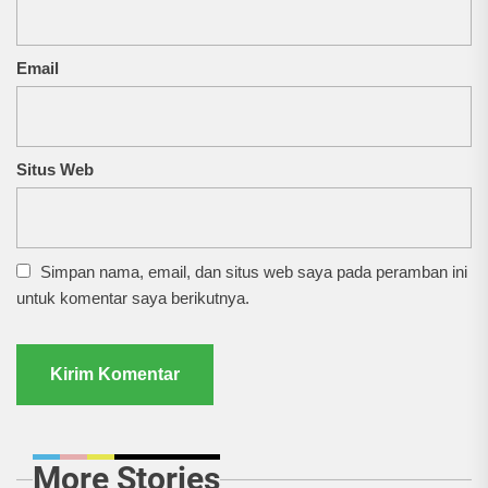
Email
Situs Web
Simpan nama, email, dan situs web saya pada peramban ini
untuk komentar saya berikutnya.
More Stories