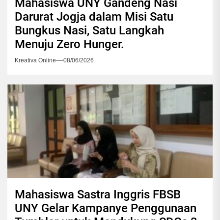
Mahasiswa UNY Gandeng Nasi
Darurat Jogja dalam Misi Satu
Bungkus Nasi, Satu Langkah
Menuju Zero Hunger.
Kreativa Online
08/06/2026
Mahasiswa Sastra Inggris FBSB
UNY Gelar Kampanye Penggunaan