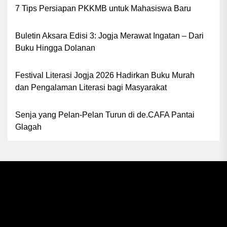
7 Tips Persiapan PKKMB untuk Mahasiswa Baru
Buletin Aksara Edisi 3: Jogja Merawat Ingatan – Dari
Buku Hingga Dolanan
Festival Literasi Jogja 2026 Hadirkan Buku Murah
dan Pengalaman Literasi bagi Masyarakat
Senja yang Pelan-Pelan Turun di de.CAFA Pantai
Glagah