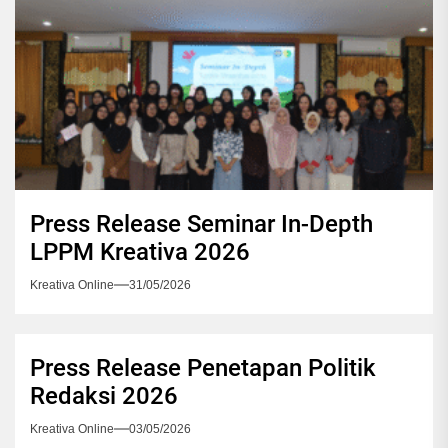
Press Release Seminar In-Depth
LPPM Kreativa 2026
Kreativa Online
31/05/2026
Press Release Penetapan Politik
Redaksi 2026
Kreativa Online
03/05/2026