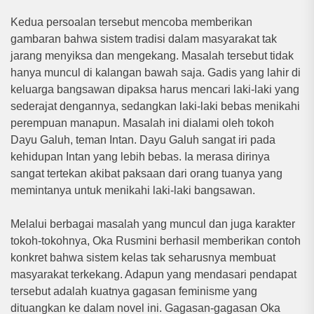
Kedua persoalan tersebut mencoba memberikan
gambaran bahwa sistem tradisi dalam masyarakat tak
jarang menyiksa dan mengekang. Masalah tersebut tidak
hanya muncul di kalangan bawah saja. Gadis yang lahir di
keluarga bangsawan dipaksa harus mencari laki-laki yang
sederajat dengannya, sedangkan laki-laki bebas menikahi
perempuan manapun. Masalah ini dialami oleh tokoh
Dayu Galuh, teman Intan. Dayu Galuh sangat iri pada
kehidupan Intan yang lebih bebas. Ia merasa dirinya
sangat tertekan akibat paksaan dari orang tuanya yang
memintanya untuk menikahi laki-laki bangsawan.
Melalui berbagai masalah yang muncul dan juga karakter
tokoh-tokohnya, Oka Rusmini berhasil memberikan contoh
konkret bahwa sistem kelas tak seharusnya membuat
masyarakat terkekang. Adapun yang mendasari pendapat
tersebut adalah kuatnya gagasan feminisme yang
dituangkan ke dalam novel ini. Gagasan-gagasan Oka