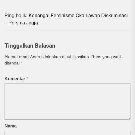
Ping-balik:
Kenanga: Feminisme Oka Lawan Diskriminasi
– Persma Jogja
Tinggalkan Balasan
Alamat email Anda tidak akan dipublikasikan.
Ruas yang wajib
ditandai
*
Komentar
*
Nama