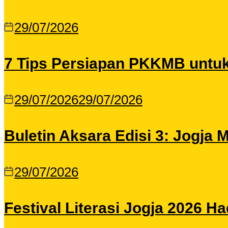
29/07/2026
7 Tips Persiapan PKKMB untu
29/07/2026
29/07/2026
Buletin Aksara Edisi 3: Jogja
29/07/2026
Festival Literasi Jogja 2026 