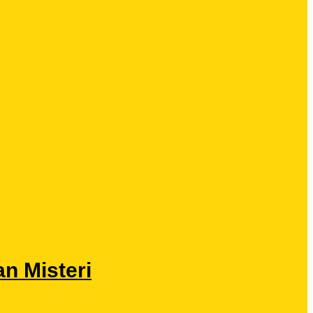
n Misteri