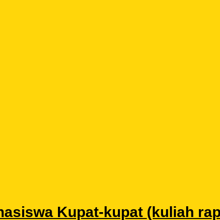
siswa Kupat-kupat (kuliah rapat