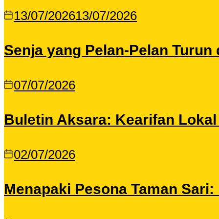
13/07/2026
13/07/2026
Senja yang Pelan-Pelan Turun 
07/07/2026
Buletin Aksara: Kearifan Loka
02/07/2026
Menapaki Pesona Taman Sari: I