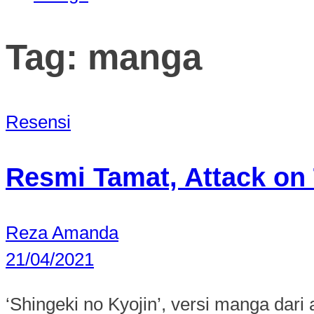
Tag:
manga
Resensi
Resmi Tamat, Attack on
Reza Amanda
21/04/2021
‘Shingeki no Kyojin’, versi manga dari