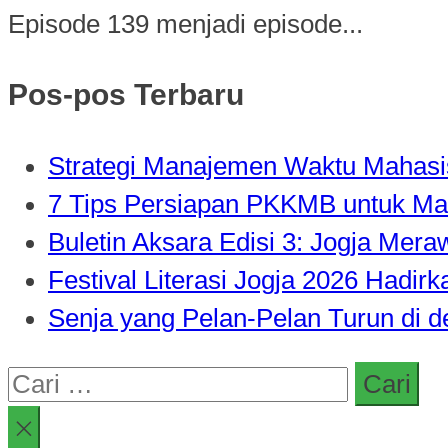
Episode 139 menjadi episode...
Pos-pos Terbaru
Strategi Manajemen Waktu Mahasisw
7 Tips Persiapan PKKMB untuk Ma
Buletin Aksara Edisi 3: Jogja Mer
Festival Literasi Jogja 2026 Hadi
Senja yang Pelan-Pelan Turun di 
Cari
untuk: