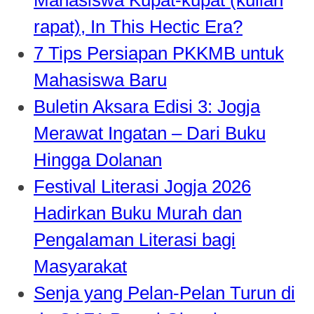
rapat), In This Hectic Era?
7 Tips Persiapan PKKMB untuk
Mahasiswa Baru
Buletin Aksara Edisi 3: Jogja
Merawat Ingatan – Dari Buku
Hingga Dolanan
Festival Literasi Jogja 2026
Hadirkan Buku Murah dan
Pengalaman Literasi bagi
Masyarakat
Senja yang Pelan-Pelan Turun di