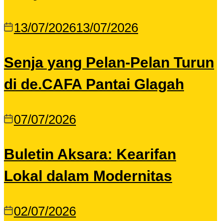
13/07/2026
13/07/2026
Senja yang Pelan-Pelan Turun
di de.CAFA Pantai Glagah
07/07/2026
Buletin Aksara: Kearifan
Lokal dalam Modernitas
02/07/2026