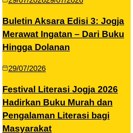
29/07/2026
29/07/2026
Buletin Aksara Edisi 3: Jogja
Merawat Ingatan – Dari Buku
Hingga Dolanan
29/07/2026
Festival Literasi Jogja 2026
Hadirkan Buku Murah dan
Pengalaman Literasi bagi
Masyarakat