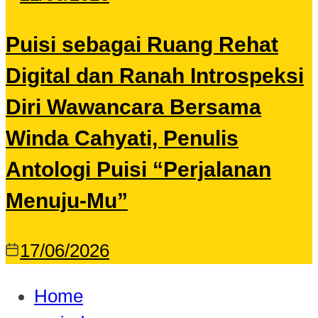
Puisi sebagai Ruang Rehat
Digital dan Ranah Introspeksi
Diri Wawancara Bersama
Winda Cahyati, Penulis
Antologi Puisi “Perjalanan
Menuju-Mu”
17/06/2026
Home