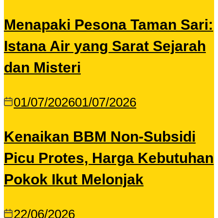
Menapaki Pesona Taman Sari:
Istana Air yang Sarat Sejarah
dan Misteri
01/07/2026
01/07/2026
Kenaikan BBM Non-Subsidi
Picu Protes, Harga Kebutuhan
Pokok Ikut Melonjak
22/06/2026