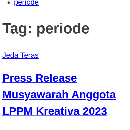
periode
Tag:
periode
Jeda
Teras
Press Release
Musyawarah Anggota
LPPM Kreativa 2023