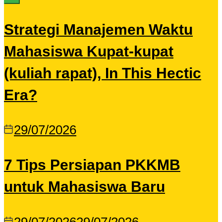
Strategi Manajemen Waktu
Mahasiswa Kupat-kupat
(kuliah rapat), In This Hectic
Era?
29/07/2026
7 Tips Persiapan PKKMB
untuk Mahasiswa Baru