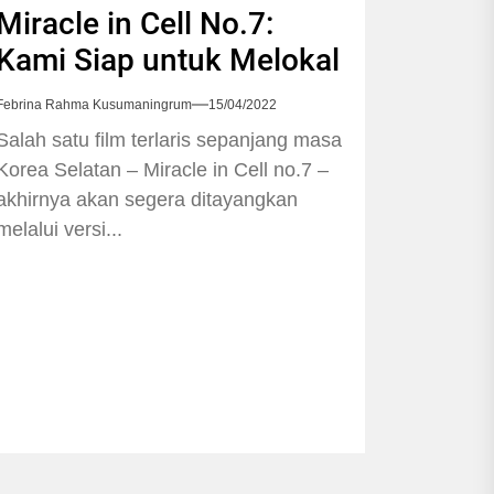
Miracle in Cell No.7:
Kami Siap untuk Melokal
Febrina Rahma Kusumaningrum
15/04/2022
Salah satu film terlaris sepanjang masa
Korea Selatan – Miracle in Cell no.7 –
akhirnya akan segera ditayangkan
melalui versi...