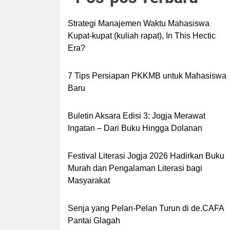
Strategi Manajemen Waktu Mahasiswa
Kupat-kupat (kuliah rapat), In This Hectic
Era?
7 Tips Persiapan PKKMB untuk Mahasiswa
Baru
Buletin Aksara Edisi 3: Jogja Merawat
Ingatan – Dari Buku Hingga Dolanan
Festival Literasi Jogja 2026 Hadirkan Buku
Murah dan Pengalaman Literasi bagi
Masyarakat
Senja yang Pelan-Pelan Turun di de.CAFA
Pantai Glagah