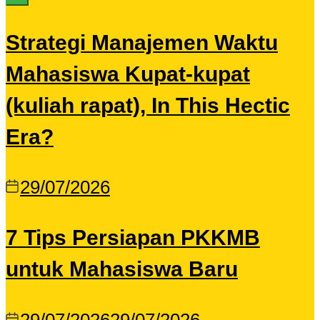
Strategi Manajemen Waktu
Mahasiswa Kupat-kupat
(kuliah rapat), In This Hectic
Era?
29/07/2026
7 Tips Persiapan PKKMB
untuk Mahasiswa Baru