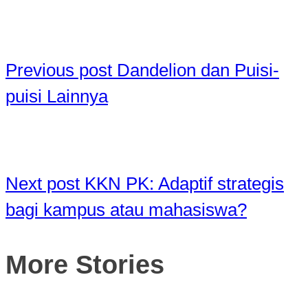
Previous post
Dandelion dan Puisi-
puisi Lainnya
Next post
KKN PK: Adaptif strategis
bagi kampus atau mahasiswa?
More Stories