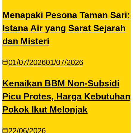
Menapaki Pesona Taman Sari:
Istana Air yang Sarat Sejarah
dan Misteri
01/07/2026
01/07/2026
Kenaikan BBM Non-Subsidi
Picu Protes, Harga Kebutuhan
Pokok Ikut Melonjak
22/06/2026