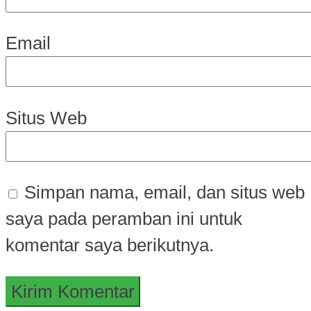
Email
Situs Web
Simpan nama, email, dan situs web
saya pada peramban ini untuk
komentar saya berikutnya.