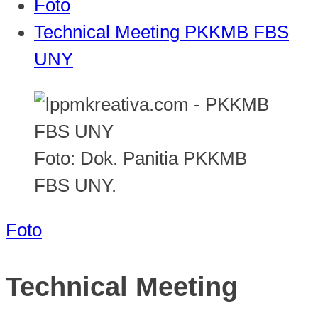
Foto
Technical Meeting PKKMB FBS
UNY
Foto: Dok. Panitia PKKMB
FBS UNY.
Foto
Technical Meeting