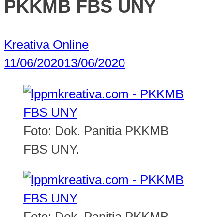
PKKMB FBS UNY
Kreativa Online
11/06/2020
13/06/2020
Foto: Dok. Panitia PKKMB
FBS UNY.
Foto: Dok. Panitia PKKMB