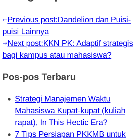
Previous post:
Dandelion dan Puisi-
puisi Lainnya
Next post:
KKN PK: Adaptif strategis
bagi kampus atau mahasiswa?
Pos-pos Terbaru
Strategi Manajemen Waktu
Mahasiswa Kupat-kupat (kuliah
rapat), In This Hectic Era?
7 Tips Persiapan PKKMB untuk