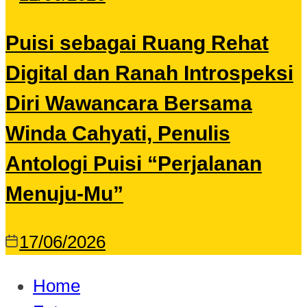
Puisi sebagai Ruang Rehat
Digital dan Ranah Introspeksi
Diri Wawancara Bersama
Winda Cahyati, Penulis
Antologi Puisi “Perjalanan
Menuju-Mu”
17/06/2026
Home