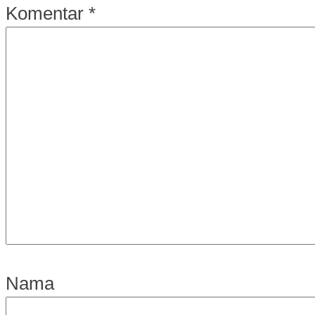
Komentar
*
Nama