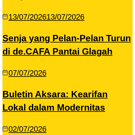
13/07/2026
13/07/2026
Senja yang Pelan-Pelan Turun
di de.CAFA Pantai Glagah
07/07/2026
Buletin Aksara: Kearifan
Lokal dalam Modernitas
02/07/2026