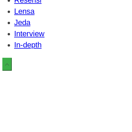
Lensa
Jeda
Interview
In-depth