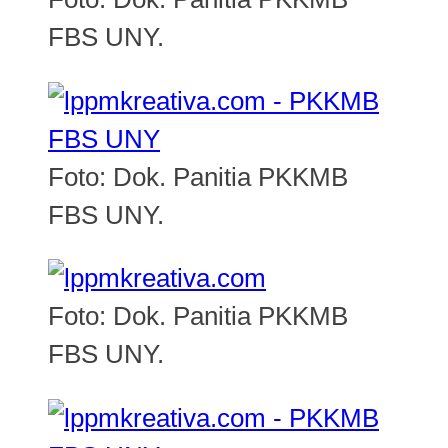
FBS UNY.
Foto: Dok. Panitia PKKMB
FBS UNY.
Foto: Dok. Panitia PKKMB
FBS UNY.