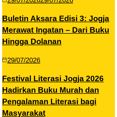
29/07/2026
29/07/2026
Buletin Aksara Edisi 3: Jogja
Merawat Ingatan – Dari Buku
Hingga Dolanan
29/07/2026
Festival Literasi Jogja 2026
Hadirkan Buku Murah dan
Pengalaman Literasi bagi
Masyarakat