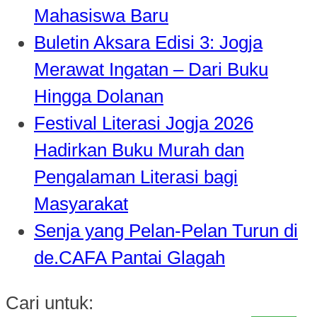
Mahasiswa Baru
Buletin Aksara Edisi 3: Jogja
Merawat Ingatan – Dari Buku
Hingga Dolanan
Festival Literasi Jogja 2026
Hadirkan Buku Murah dan
Pengalaman Literasi bagi
Masyarakat
Senja yang Pelan-Pelan Turun di
de.CAFA Pantai Glagah
Cari untuk: