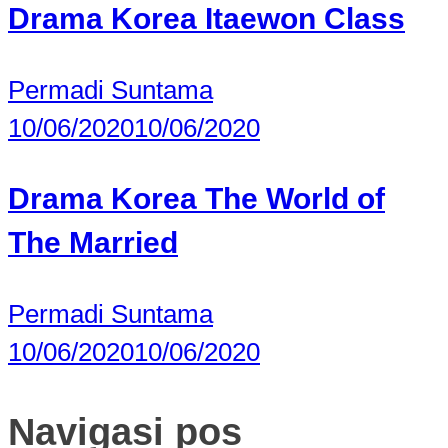
Drama Korea Itaewon Class
Permadi Suntama
10/06/2020
10/06/2020
Drama Korea The World of
The Married
Permadi Suntama
10/06/2020
10/06/2020
Navigasi pos