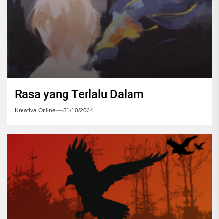
Rasa yang Terlalu Dalam
Kreativa Online
31/10/2024