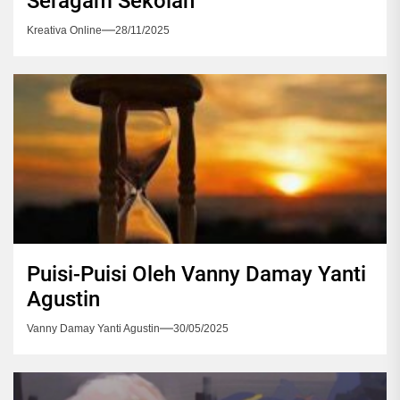
Seragam Sekolah
Kreativa Online
28/11/2025
Puisi-Puisi Oleh Vanny Damay Yanti
Agustin
Vanny Damay Yanti Agustin
30/05/2025