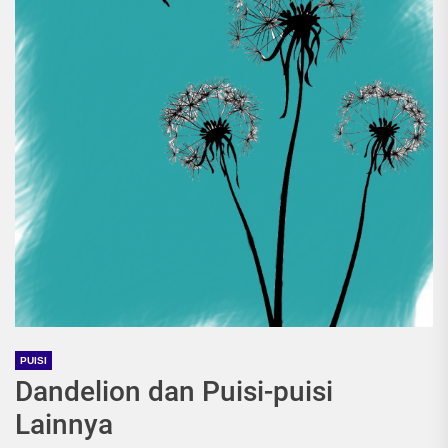
PUISI
Dandelion dan Puisi-puisi
Lainnya