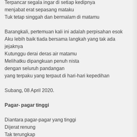
Terpancar segala ingar di setiap kedipnya
menjabat erat sepasang mataku
Tuk tetap singgah dan bermalam di matamu
Barangkali, pertemuan kali ini adalah perpisahan esok
Aku lebih baik tiada bersama langkah yang tak ada
jejaknya
Kutunggu derai deras air matamu
Melihatku dipangkuan penuh nista
dengan seluruh pandangan
yang terpaku yang terpaut di hari-hari kepedihan
Subang, 08 April 2020.
Pagar- pagar tinggi
Diantara pagar-pagar yang tinggi
Dijerat renung
Tak terungkap