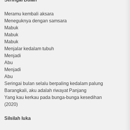
Meramu kembali aksara
Meneguknya dengan samsara
Mabuk
Mabuk
Mabuk
Menjalar kedalam tubuh
Menjadi
Abu
Menjadi
Abu
Seringai bulan selalu berpaling kedalam palung
Barangkali, aku adalah riwayat Panjang
Yang kau kerkau pada bunga-bunga kesedihan
(2020)
Silsilah luka