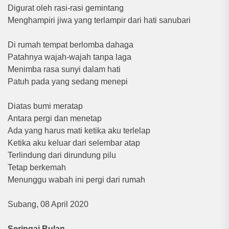
Digurat oleh rasi-rasi gemintang
Menghampiri jiwa yang terlampir dari hati sanubari
Di rumah tempat berlomba dahaga
Patahnya wajah-wajah tanpa laga
Menimba rasa sunyi dalam hati
Patuh pada yang sedang menepi
Diatas bumi meratap
Antara pergi dan menetap
Ada yang harus mati ketika aku terlelap
Ketika aku keluar dari selembar atap
Terlindung dari dirundung pilu
Tetap berkemah
Menunggu wabah ini pergi dari rumah
Subang, 08 April 2020
Seringai Bulan