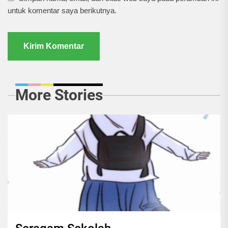
untuk komentar saya berikutnya.
More Stories