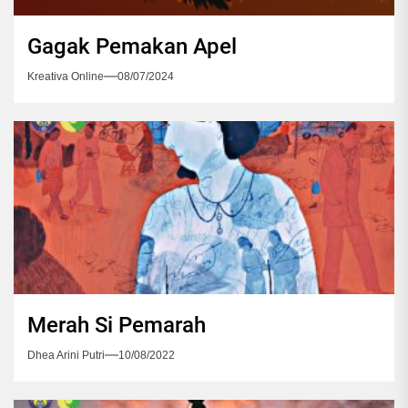
Gagak Pemakan Apel
Kreativa Online
08/07/2024
Merah Si Pemarah
Dhea Arini Putri
10/08/2022