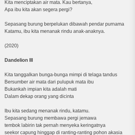
Kita menciptakan air mata. Kau bertanya,
Apa ibu kita akan segera pergi?
Sepasang burung berpelukan dibawah pendar purnama
Katamu, ibu kita menanak rindu anak-anaknya.
(2020)
Dandelion III
Kita tanggalkan bunga-bunga mimpi di telaga tandus
Bersumber air mata dari pulupuk mata ibu
Bukankah impian kita adalah mati
Dalam dekap orang yang dicinta
Ibu kita sedang menanak rindu, katamu.
Sepasang burung membawa pergi jemawa
tembok labirin tak pernah menyeka keringatnya
seekor capung hinggap di ranting-ranting pohon akasia