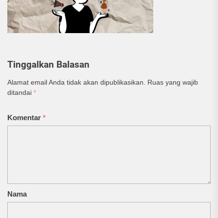
Tinggalkan Balasan
Alamat email Anda tidak akan dipublikasikan.
Ruas yang wajib
ditandai
*
Komentar
*
Nama