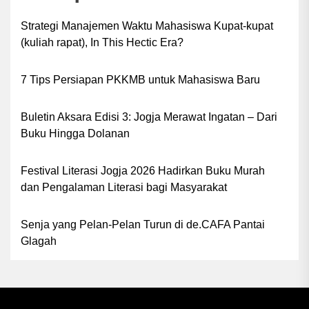
Strategi Manajemen Waktu Mahasiswa Kupat-kupat
(kuliah rapat), In This Hectic Era?
7 Tips Persiapan PKKMB untuk Mahasiswa Baru
Buletin Aksara Edisi 3: Jogja Merawat Ingatan – Dari
Buku Hingga Dolanan
Festival Literasi Jogja 2026 Hadirkan Buku Murah
dan Pengalaman Literasi bagi Masyarakat
Senja yang Pelan-Pelan Turun di de.CAFA Pantai
Glagah