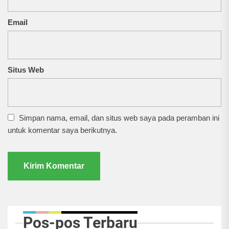
Email
Situs Web
Simpan nama, email, dan situs web saya pada peramban ini
untuk komentar saya berikutnya.
Pos-pos Terbaru