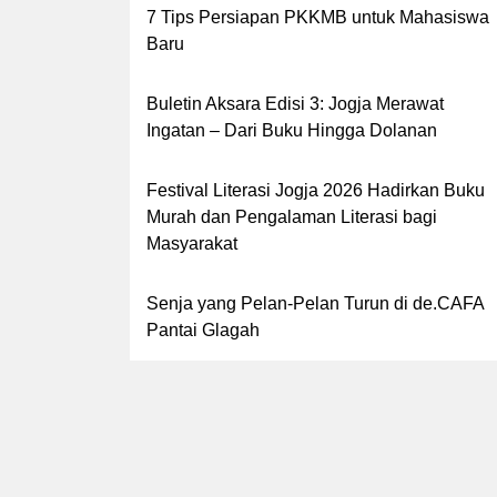
7 Tips Persiapan PKKMB untuk Mahasiswa
Baru
Buletin Aksara Edisi 3: Jogja Merawat
Ingatan – Dari Buku Hingga Dolanan
Festival Literasi Jogja 2026 Hadirkan Buku
Murah dan Pengalaman Literasi bagi
Masyarakat
Senja yang Pelan-Pelan Turun di de.CAFA
Pantai Glagah