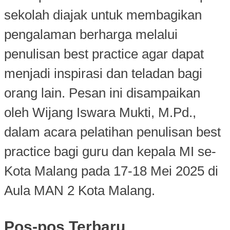
sekolah diajak untuk membagikan
pengalaman berharga melalui
penulisan best practice agar dapat
menjadi inspirasi dan teladan bagi
orang lain. Pesan ini disampaikan
oleh Wijang Iswara Mukti, M.Pd.,
dalam acara pelatihan penulisan best
practice bagi guru dan kepala MI se-
Kota Malang pada 17-18 Mei 2025 di
Aula MAN 2 Kota Malang.
Pos-pos Terbaru