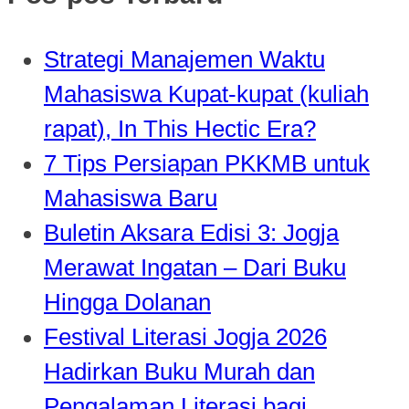
Strategi Manajemen Waktu
Mahasiswa Kupat-kupat (kuliah
rapat), In This Hectic Era?
7 Tips Persiapan PKKMB untuk
Mahasiswa Baru
Buletin Aksara Edisi 3: Jogja
Merawat Ingatan – Dari Buku
Hingga Dolanan
Festival Literasi Jogja 2026
Hadirkan Buku Murah dan
Pengalaman Literasi bagi