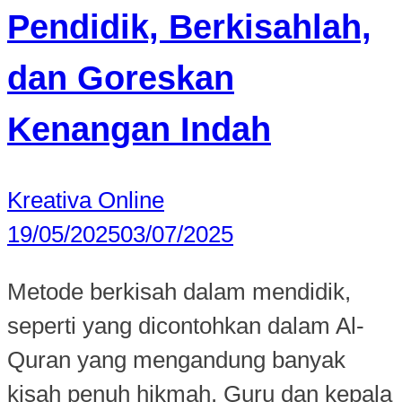
Pendidik, Berkisahlah,
dan Goreskan
Kenangan Indah
Kreativa Online
19/05/2025
03/07/2025
Metode berkisah dalam mendidik,
seperti yang dicontohkan dalam Al-
Quran yang mengandung banyak
kisah penuh hikmah. Guru dan kepala