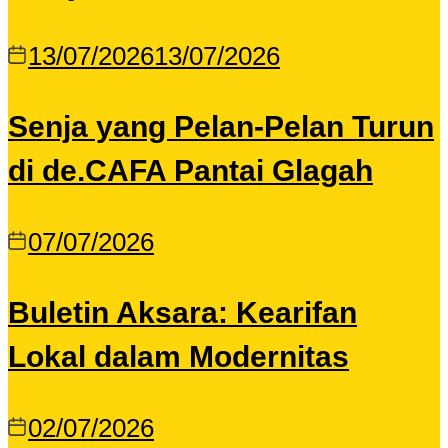
13/07/2026
13/07/2026
Senja yang Pelan-Pelan Turun
di de.CAFA Pantai Glagah
07/07/2026
Buletin Aksara: Kearifan
Lokal dalam Modernitas
02/07/2026