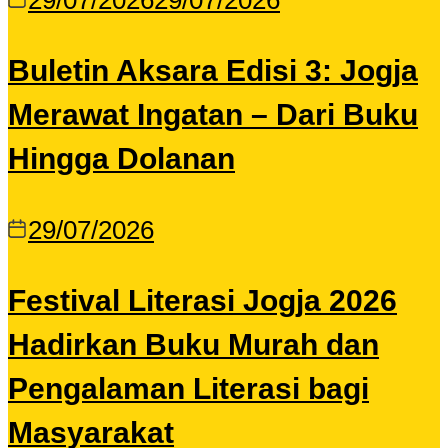
29/07/2026
29/07/2026
Buletin Aksara Edisi 3: Jogja
Merawat Ingatan – Dari Buku
Hingga Dolanan
29/07/2026
Festival Literasi Jogja 2026
Hadirkan Buku Murah dan
Pengalaman Literasi bagi
Masyarakat