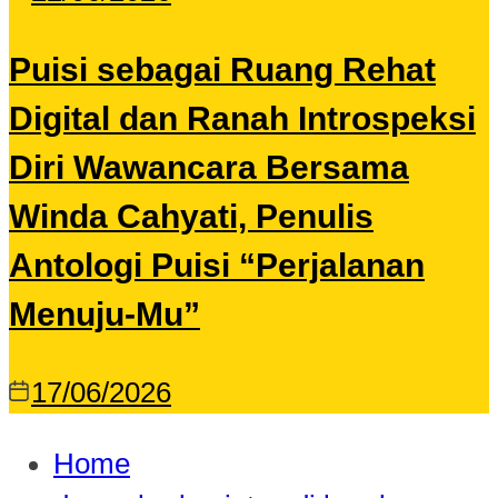
Puisi sebagai Ruang Rehat
Digital dan Ranah Introspeksi
Diri Wawancara Bersama
Winda Cahyati, Penulis
Antologi Puisi “Perjalanan
Menuju-Mu”
17/06/2026
Home