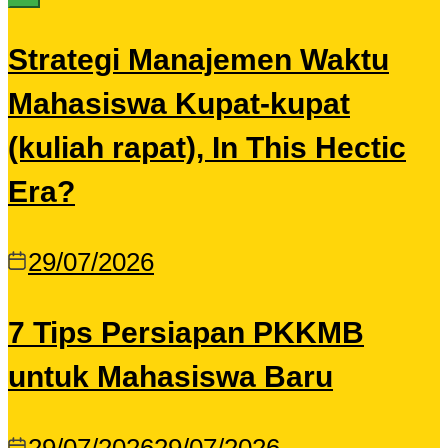
Strategi Manajemen Waktu
Mahasiswa Kupat-kupat
(kuliah rapat), In This Hectic
Era?
29/07/2026
7 Tips Persiapan PKKMB
untuk Mahasiswa Baru