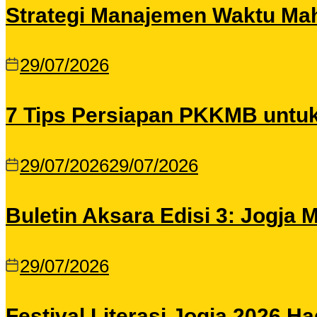
Strategi Manajemen Waktu Maha
29/07/2026
7 Tips Persiapan PKKMB untu
29/07/2026
29/07/2026
Buletin Aksara Edisi 3: Jogja
29/07/2026
Festival Literasi Jogja 2026 