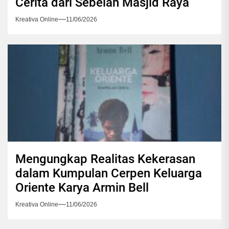
Cerita dari Sebelah Masjid Raya
Kreativa Online
11/06/2026
Mengungkap Realitas Kekerasan
dalam Kumpulan Cerpen Keluarga
Oriente Karya Armin Bell
Kreativa Online
11/06/2026