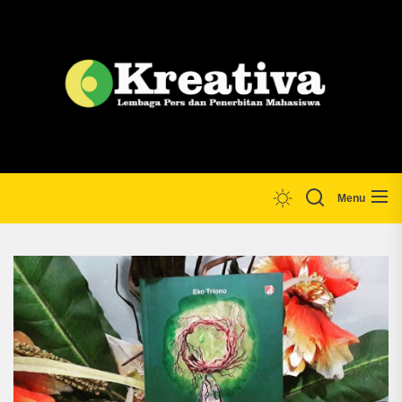
Skip
to
the
Lp
content
Menu