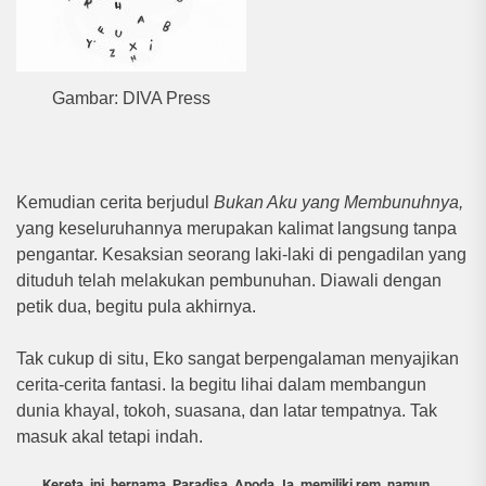
Gambar: DIVA Press
Kemudian cerita berjudul
Bukan Aku yang Membunuhnya,
yang keseluruhannya merupakan kalimat langsung tanpa
pengantar. Kesaksian seorang laki-laki di pengadilan yang
dituduh telah melakukan pembunuhan. Diawali dengan
petik dua, begitu pula akhirnya.
Tak cukup di situ, Eko sangat berpengalaman menyajikan
cerita-cerita fantasi. Ia begitu lihai dalam membangun
dunia khayal, tokoh, suasana, dan latar tempatnya. Tak
masuk akal tetapi indah.
Kereta ini bernama Paradisa Apoda. Ia memiliki rem, namun