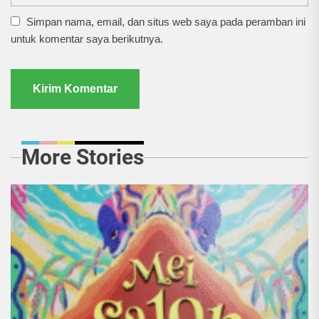
Simpan nama, email, dan situs web saya pada peramban ini
untuk komentar saya berikutnya.
More Stories