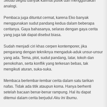
Sebab begitu banyak kalimat puitik dan menggunakan
analogi.
Pembaca juga dituntut cermat, karena Eko banyak
menggunakan sudut pandang kedua dalam beberapa
ceritanya. Gaya bahasanya, selaras dengan gaya cerita
yang juga tak dapat disebut biasa.
Sudah menjadi ciri khas cerpen kontemporer, jika
pengarang dengan tekniknya mengaduk-aduk unsur-unsur
yang ada. Tema, plot, sudut pandang, latar
,
tokoh dan
penokohan, serta konflik yang terkesan bebas, tak
mengikuti aturan, suka-suka.
Membaca berlembar-lembar cerita dalam satu tarikan
nafas. Tidak ada titik ataupun koma. Hanya berhenti
setelah bacaan benar-benar rampung. Hal itu dapat
ditemui dalam cerita berjudul
Aku Ini Ibumu
.