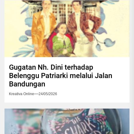
Gugatan Nh. Dini terhadap
Belenggu Patriarki melalui Jalan
Bandungan
Kreativa Online
24/05/2026