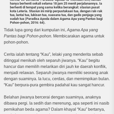
hanya berhenti sekali selama 18 jam 25 menit perjalanannya. Ia
berhenti di tempat yang sama ketika berangkat: stasiun pusat
kota Leteria. Stasiun ini mirip perpustakaan tua, dengan rak-rak
tua, lantai tua, lukisan tua, suasana tua, dan gadis penjaga yang
sudah tua (Paradisa Apoda dalam Agama Apa yang Pantas bagi
Pohon-pohon, 2016: 64).
Tidak lupa gong dari kumpulan ini,
Agama Apa yang
Pantas bagi Pohon-pohon.
Membicarakan agama untuk
pohon-pohon.
Cerita ialah tentang “Kau”, lelaki yang menderita sebab
ditinggal menikah oleh separuh jiwanya. “Kau” begitu
hancur dan memilih melarikan diri jauh ke daerah konflik,
menjadi relawan. Separuh jiwanya memiliki seorang anak
dengan suaminya. Ia lucu, cerdas, dan memimpikan bulan.
“Kau” berpura-pura gembira padahal kau sangat hancur.
Belahan jiwanya bercerai dengan suaminya, anaknya
dibawa pergi. Ia sedih dan merenung, apa seperti ini nasib
pernikahan beda agama? Dalam khayal “Kau” bertanya,