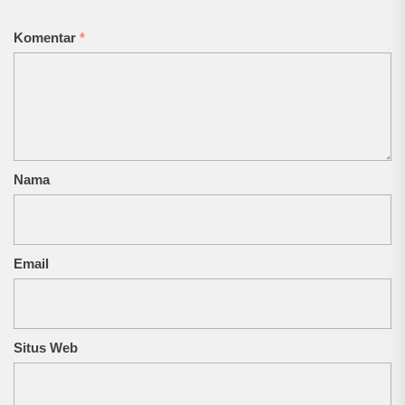
Komentar
*
Nama
Email
Situs Web