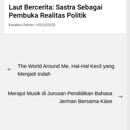
Laut Bercerita: Sastra Sebagai
Pembuka Realitas Politik
Kreativa Online
05/10/2025
Navigasi
The World Around Me, Hal-Hal Kecil yang
pos
Previous
Menjadi Indah
post:
Merajut Musik di Jurusan Pendidikan Bahasa
Ne
Jerman Bersama Käse
pos