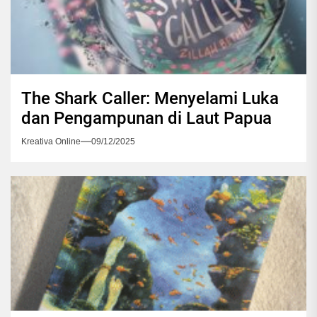
The Shark Caller: Menyelami Luka
dan Pengampunan di Laut Papua
Kreativa Online
09/12/2025