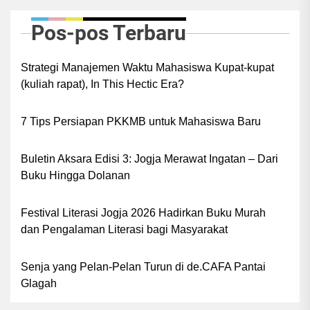
Pos-pos Terbaru
Strategi Manajemen Waktu Mahasiswa Kupat-kupat
(kuliah rapat), In This Hectic Era?
7 Tips Persiapan PKKMB untuk Mahasiswa Baru
Buletin Aksara Edisi 3: Jogja Merawat Ingatan – Dari
Buku Hingga Dolanan
Festival Literasi Jogja 2026 Hadirkan Buku Murah
dan Pengalaman Literasi bagi Masyarakat
Senja yang Pelan-Pelan Turun di de.CAFA Pantai
Glagah