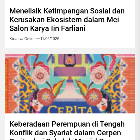
Menelisik Ketimpangan Sosial dan
Kerusakan Ekosistem dalam Mei
Salon Karya Iin Farliani
Kreativa Online
11/06/2026
Keberadaan Perempuan di Tengah
Konflik dan Syariat dalam Cerpen