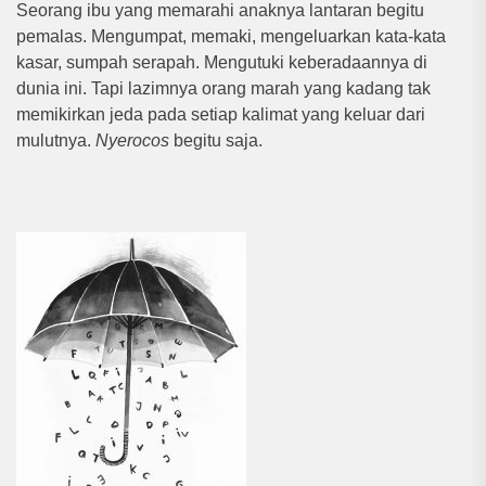
Seorang ibu yang memarahi anaknya lantaran begitu
pemalas. Mengumpat, memaki, mengeluarkan kata-kata
kasar, sumpah serapah. Mengutuki keberadaannya di
dunia ini. Tapi lazimnya orang marah yang kadang tak
memikirkan jeda pada setiap kalimat yang keluar dari
mulutnya.
Nyerocos
begitu saja.