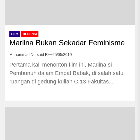
FILM
RESENSI
Marlina Bukan Sekadar Feminisme
Muhammad Nursaid R
25/05/2019
Pertama kali menonton film ini, Marlina si
Pembunuh dalam Empat Babak, di salah satu
ruangan di gedung kuliah C.13 Fakultas...