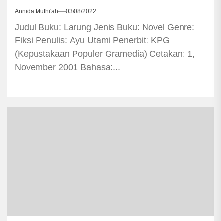
Annida Muthi'ah
03/08/2022
Judul Buku: Larung Jenis Buku: Novel Genre:
Fiksi Penulis: Ayu Utami Penerbit: KPG
(Kepustakaan Populer Gramedia) Cetakan: 1,
November 2001 Bahasa:...