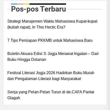
Pos-pos Terbaru
Strategi Manajemen Waktu Mahasiswa Kupat-kupat
(kuliah rapat), In This Hectic Era?
7 Tips Persiapan PKKMB untuk Mahasiswa Baru
Buletin Aksara Edisi 3: Jogja Merawat Ingatan – Dari
Buku Hingga Dolanan
Festival Literasi Jogja 2026 Hadirkan Buku Murah
dan Pengalaman Literasi bagi Masyarakat
Senja yang Pelan-Pelan Turun di de.CAFA Pantai
Glagah