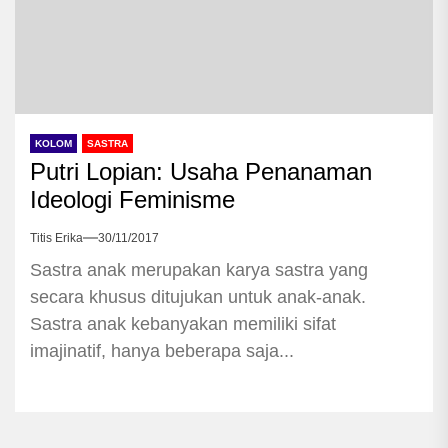
KOLOM
SASTRA
Putri Lopian: Usaha Penanaman
Ideologi Feminisme
Titis Erika
30/11/2017
Sastra anak merupakan karya sastra yang
secara khusus ditujukan untuk anak-anak.
Sastra anak kebanyakan memiliki sifat
imajinatif, hanya beberapa saja...