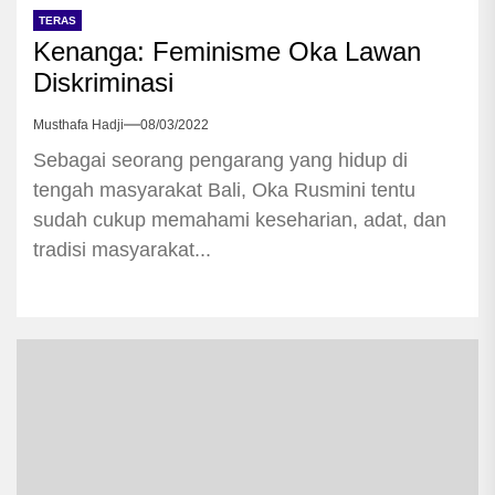
TERAS
Kenanga: Feminisme Oka Lawan
Diskriminasi
Musthafa Hadji
08/03/2022
Sebagai seorang pengarang yang hidup di
tengah masyarakat Bali, Oka Rusmini tentu
sudah cukup memahami keseharian, adat, dan
tradisi masyarakat...