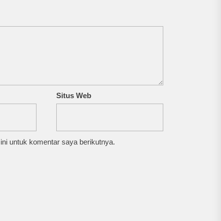
Situs Web
ni untuk komentar saya berikutnya.