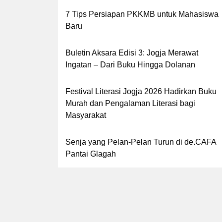
7 Tips Persiapan PKKMB untuk Mahasiswa
Baru
Buletin Aksara Edisi 3: Jogja Merawat
Ingatan – Dari Buku Hingga Dolanan
Festival Literasi Jogja 2026 Hadirkan Buku
Murah dan Pengalaman Literasi bagi
Masyarakat
Senja yang Pelan-Pelan Turun di de.CAFA
Pantai Glagah