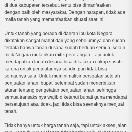
di dua kabupaten tersebut, tentu bisa dimanfaatkan
dengan baik oleh masyarakat. Dengan harapan, tidak ada
mafia tanah yang memanfaatkan situasi saat ini.
Untuk tanah yang berada di daerah ibu kota Negara
dikatakan sangat mahal dari yang sebelumnya dan sudah
terdata bahwa tanah di sana sudah bertuan semua, selain
milik Negara melainkan milik perorangan. Tapi untuk
mendapatkan tanah di sana bisa dikatakan cukup susah
karena untuk penjualannya sendiri pun tidak bisa
semaunya saja. Untuk meminimalisir persoalan setelah
penjualan lahan, bupati setempat sudah menerbitkan
aturan tentang pengetatan penjualan lahan, sehingga
semua transaksinya wajib diketahui bupati guna mendapat
persetujuan atau tidak, jadi tidak bisa seenaknya menjual
tanah.
Tidak hanya untuk harga tanah saja, tapi untuk akses jalan