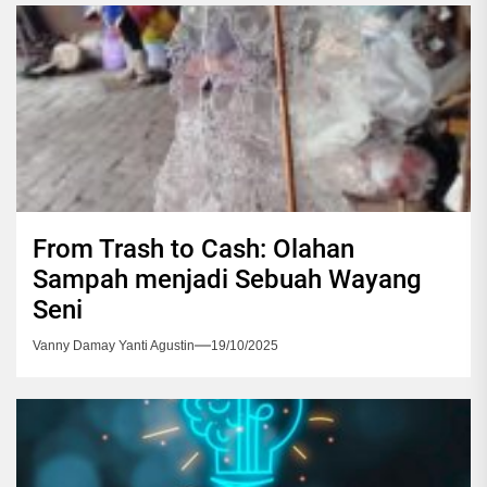
From Trash to Cash: Olahan
Sampah menjadi Sebuah Wayang
Seni
Vanny Damay Yanti Agustin
19/10/2025