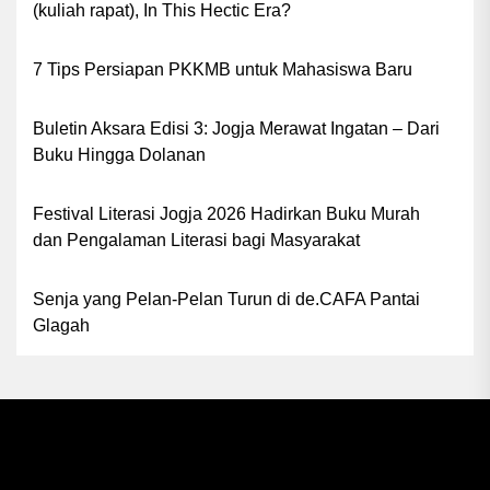
(kuliah rapat), In This Hectic Era?
7 Tips Persiapan PKKMB untuk Mahasiswa Baru
Buletin Aksara Edisi 3: Jogja Merawat Ingatan – Dari
Buku Hingga Dolanan
Festival Literasi Jogja 2026 Hadirkan Buku Murah
dan Pengalaman Literasi bagi Masyarakat
Senja yang Pelan-Pelan Turun di de.CAFA Pantai
Glagah