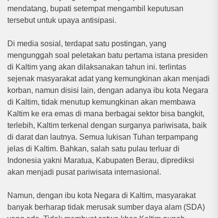
mendatang, bupati setempat mengambil keputusan
tersebut untuk upaya antisipasi.
Di media sosial, terdapat satu postingan, yang
mengunggah soal peletakan batu pertama istana presiden
di Kaltim yang akan dilaksanakan tahun ini. terlintas
sejenak masyarakat adat yang kemungkinan akan menjadi
korban, namun disisi lain, dengan adanya ibu kota Negara
di Kaltim, tidak menutup kemungkinan akan membawa
Kaltim ke era emas di mana berbagai sektor bisa bangkit,
terlebih, Kaltim terkenal dengan surganya pariwisata, baik
di darat dan lautnya. Semua lukisan Tuhan terpampang
jelas di Kaltim. Bahkan, salah satu pulau terluar di
Indonesia yakni Maratua, Kabupaten Berau, diprediksi
akan menjadi pusat pariwisata internasional.
Namun, dengan ibu kota Negara di Kaltim, masyarakat
banyak berharap tidak merusak sumber daya alam (SDA)