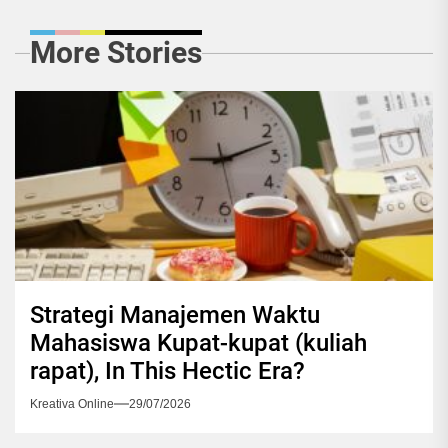
More Stories
Strategi Manajemen Waktu
Mahasiswa Kupat-kupat (kuliah
rapat), In This Hectic Era?
Kreativa Online
29/07/2026