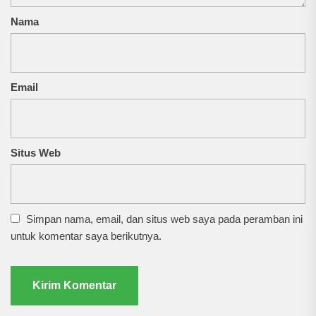
Nama
Email
Situs Web
Simpan nama, email, dan situs web saya pada peramban ini
untuk komentar saya berikutnya.