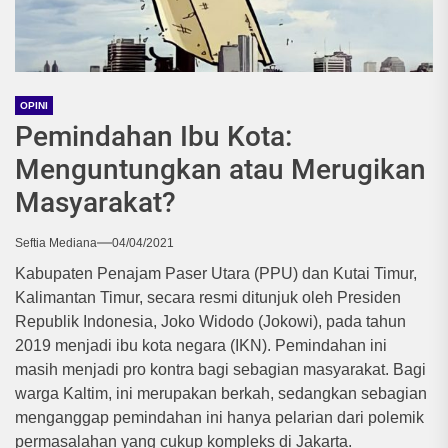
OPINI
Pemindahan Ibu Kota:
Menguntungkan atau Merugikan
Masyarakat?
Seftia Mediana
04/04/2021
Kabupaten Penajam Paser Utara (PPU) dan Kutai Timur,
Kalimantan Timur, secara resmi ditunjuk oleh Presiden
Republik Indonesia, Joko Widodo (Jokowi), pada tahun
2019 menjadi ibu kota negara (IKN). Pemindahan ini
masih menjadi pro kontra bagi sebagian masyarakat. Bagi
warga Kaltim, ini merupakan berkah, sedangkan sebagian
menganggap pemindahan ini hanya pelarian dari polemik
permasalahan yang cukup kompleks di Jakarta.