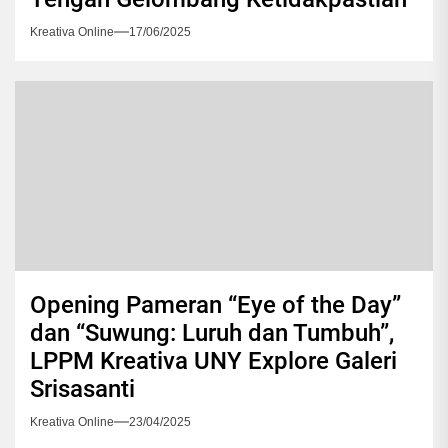
Kreativa Online
17/06/2025
Opening Pameran “Eye of the Day”
dan “Suwung: Luruh dan Tumbuh”,
LPPM Kreativa UNY Explore Galeri
Srisasanti
Kreativa Online
23/04/2025