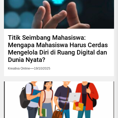
Titik Seimbang Mahasiswa:
Mengapa Mahasiswa Harus Cerdas
Mengelola Diri di Ruang Digital dan
Dunia Nyata?
Kreativa Online
19/10/2025