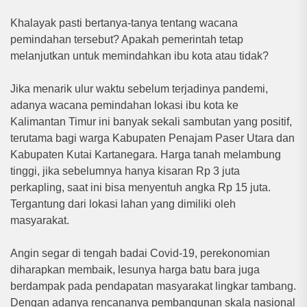
Khalayak pasti bertanya-tanya tentang wacana
pemindahan tersebut? Apakah pemerintah tetap
melanjutkan untuk memindahkan ibu kota atau tidak?
Jika menarik ulur waktu sebelum terjadinya pandemi,
adanya wacana pemindahan lokasi ibu kota ke
Kalimantan Timur ini banyak sekali sambutan yang positif,
terutama bagi warga Kabupaten Penajam Paser Utara dan
Kabupaten Kutai Kartanegara. Harga tanah melambung
tinggi, jika sebelumnya hanya kisaran Rp 3 juta
perkapling, saat ini bisa menyentuh angka Rp 15 juta.
Tergantung dari lokasi lahan yang dimiliki oleh
masyarakat.
Angin segar di tengah badai Covid-19, perekonomian
diharapkan membaik, lesunya harga batu bara juga
berdampak pada pendapatan masyarakat lingkar tambang.
Dengan adanya rencananya pembangunan skala nasional