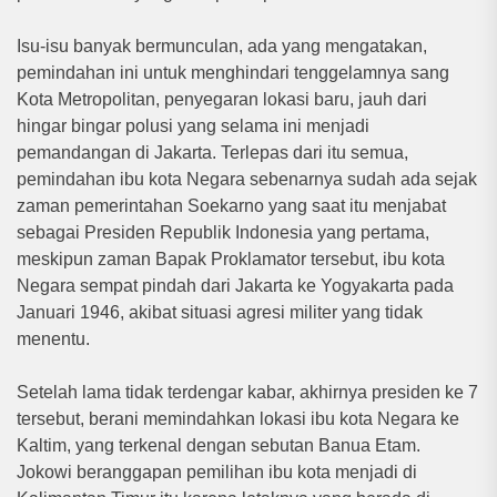
Isu-isu banyak bermunculan, ada yang mengatakan,
pemindahan ini untuk menghindari tenggelamnya sang
Kota Metropolitan, penyegaran lokasi baru, jauh dari
hingar bingar polusi yang selama ini menjadi
pemandangan di Jakarta. Terlepas dari itu semua,
pemindahan ibu kota Negara sebenarnya sudah ada sejak
zaman pemerintahan Soekarno yang saat itu menjabat
sebagai Presiden Republik Indonesia yang pertama,
meskipun zaman Bapak Proklamator tersebut, ibu kota
Negara sempat pindah dari Jakarta ke Yogyakarta pada
Januari 1946, akibat situasi agresi militer yang tidak
menentu.
Setelah lama tidak terdengar kabar, akhirnya presiden ke 7
tersebut, berani memindahkan lokasi ibu kota Negara ke
Kaltim, yang terkenal dengan sebutan Banua Etam.
Jokowi beranggapan pemilihan ibu kota menjadi di