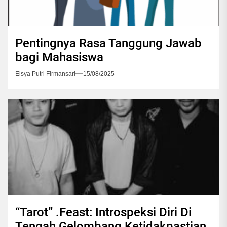
Pentingnya Rasa Tanggung Jawab
bagi Mahasiswa
Elsya Putri Firmansari
15/08/2025
“Tarot” .Feast: Introspeksi Diri Di
Tengah Gelombang Ketidakpastian