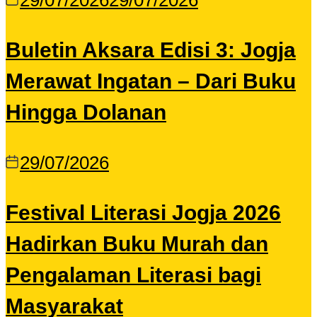
29/07/2026
29/07/2026
Buletin Aksara Edisi 3: Jogja
Merawat Ingatan – Dari Buku
Hingga Dolanan
29/07/2026
Festival Literasi Jogja 2026
Hadirkan Buku Murah dan
Pengalaman Literasi bagi
Masyarakat