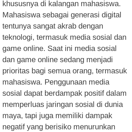
khususnya di kalangan mahasiswa.
Mahasiswa sebagai generasi digital
tentunya sangat akrab dengan
teknologi, termasuk media sosial dan
game online. Saat ini media sosial
dan game online sedang menjadi
prioritas bagi semua orang, termasuk
mahasiswa. Penggunaan media
sosial dapat berdampak positif dalam
memperluas jaringan sosial di dunia
maya, tapi juga memiliki dampak
negatif yang berisiko menurunkan