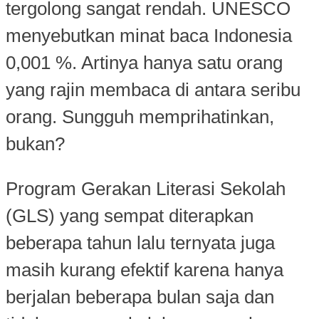
tergolong sangat rendah. UNESCO
menyebutkan minat baca Indonesia
0,001 %. Artinya hanya satu orang
yang rajin membaca di antara seribu
orang. Sungguh memprihatinkan,
bukan?
Program Gerakan Literasi Sekolah
(GLS) yang sempat diterapkan
beberapa tahun lalu ternyata juga
masih kurang efektif karena hanya
berjalan beberapa bulan saja dan