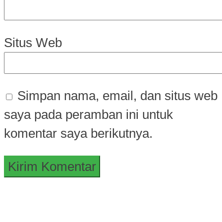
Situs Web
Simpan nama, email, dan situs web
saya pada peramban ini untuk
komentar saya berikutnya.