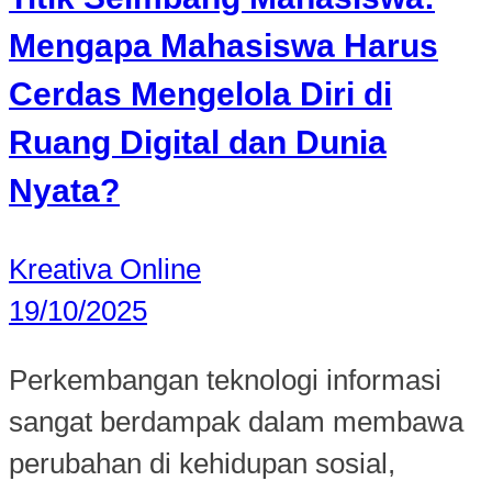
Mengapa Mahasiswa Harus
Cerdas Mengelola Diri di
Ruang Digital dan Dunia
Nyata?
Kreativa Online
19/10/2025
Perkembangan teknologi informasi
sangat berdampak dalam membawa
perubahan di kehidupan sosial,