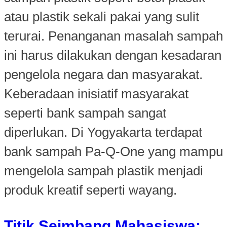
atau plastik sekali pakai yang sulit
terurai. Penanganan masalah sampah
ini harus dilakukan dengan kesadaran
pengelola negara dan masyarakat.
Keberadaan inisiatif masyarakat
seperti bank sampah sangat
diperlukan. Di Yogyakarta terdapat
bank sampah Pa-Q-One yang mampu
mengelola sampah plastik menjadi
produk kreatif seperti wayang.
Titik Seimbang Mahasiswa: