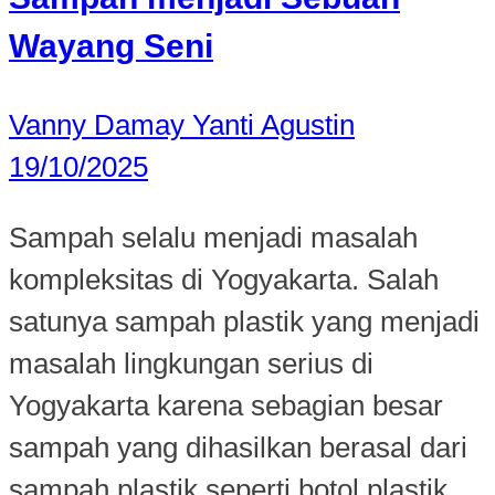
Wayang Seni
Vanny Damay Yanti Agustin
19/10/2025
Sampah selalu menjadi masalah
kompleksitas di Yogyakarta. Salah
satunya sampah plastik yang menjadi
masalah lingkungan serius di
Yogyakarta karena sebagian besar
sampah yang dihasilkan berasal dari
sampah plastik seperti botol plastik