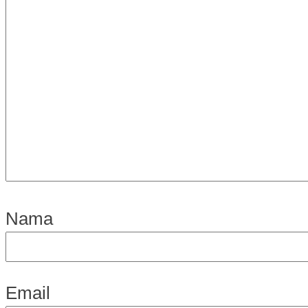
Nama
Email