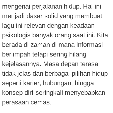
mengenai perjalanan hidup. Hal ini
menjadi dasar solid yang membuat
lagu ini relevan dengan keadaan
psikologis banyak orang saat ini. Kita
berada di zaman di mana informasi
berlimpah tetapi sering hilang
kejelasannya. Masa depan terasa
tidak jelas dan berbagai pilihan hidup
seperti karier, hubungan, hingga
konsep diri-seringkali menyebabkan
perasaan cemas.