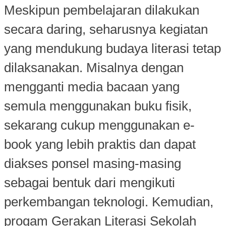
Meskipun pembelajaran dilakukan
secara daring, seharusnya kegiatan
yang mendukung budaya literasi tetap
dilaksanakan. Misalnya dengan
mengganti media bacaan yang
semula menggunakan buku fisik,
sekarang cukup menggunakan e-
book yang lebih praktis dan dapat
diakses ponsel masing-masing
sebagai bentuk dari mengikuti
perkembangan teknologi. Kemudian,
progam Gerakan Literasi Sekolah