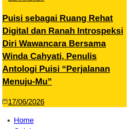
Puisi sebagai Ruang Rehat
Digital dan Ranah Introspeksi
Diri Wawancara Bersama
Winda Cahyati, Penulis
Antologi Puisi “Perjalanan
Menuju-Mu”
17/06/2026
Home