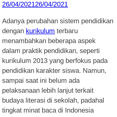
26/04/2021
26/04/2021
Adanya perubahan sistem pendidikan
dengan
kurikulum
terbaru
menambahkan beberapa aspek
dalam praktik pendidikan, seperti
kurikulum 2013 yang berfokus pada
pendidikan karakter siswa. Namun,
sampai saat ini belum ada
pelaksanaan lebih lanjut terkait
budaya literasi di sekolah, padahal
tingkat minat baca di Indonesia