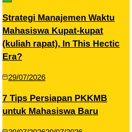
Strategi Manajemen Waktu
Mahasiswa Kupat-kupat
(kuliah rapat), In This Hectic
Era?
29/07/2026
7 Tips Persiapan PKKMB
untuk Mahasiswa Baru