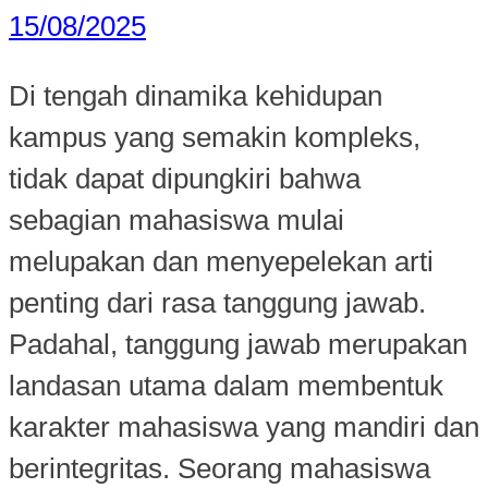
15/08/2025
Di tengah dinamika kehidupan
kampus yang semakin kompleks,
tidak dapat dipungkiri bahwa
sebagian mahasiswa mulai
melupakan dan menyepelekan arti
penting dari rasa tanggung jawab.
Padahal, tanggung jawab merupakan
landasan utama dalam membentuk
karakter mahasiswa yang mandiri dan
berintegritas. Seorang mahasiswa