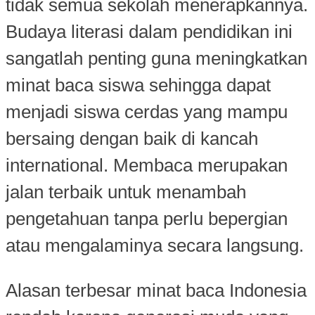
tidak semua sekolah menerapkannya.
Budaya literasi dalam pendidikan ini
sangatlah penting guna meningkatkan
minat baca siswa sehingga dapat
menjadi siswa cerdas yang mampu
bersaing dengan baik di kancah
international. Membaca merupakan
jalan terbaik untuk menambah
pengetahuan tanpa perlu bepergian
atau mengalaminya secara langsung.
Alasan terbesar minat baca Indonesia