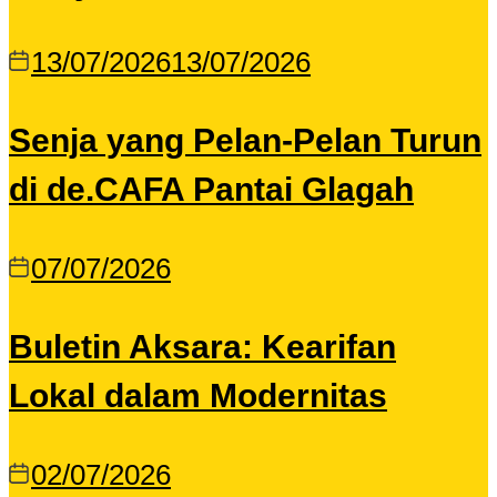
13/07/2026
13/07/2026
Senja yang Pelan-Pelan Turun
di de.CAFA Pantai Glagah
07/07/2026
Buletin Aksara: Kearifan
Lokal dalam Modernitas
02/07/2026