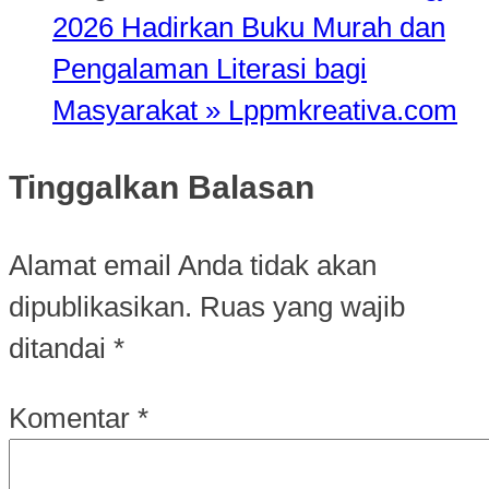
2026 Hadirkan Buku Murah dan
Pengalaman Literasi bagi
Masyarakat » Lppmkreativa.com
Tinggalkan Balasan
Alamat email Anda tidak akan
dipublikasikan.
Ruas yang wajib
ditandai
*
Komentar
*