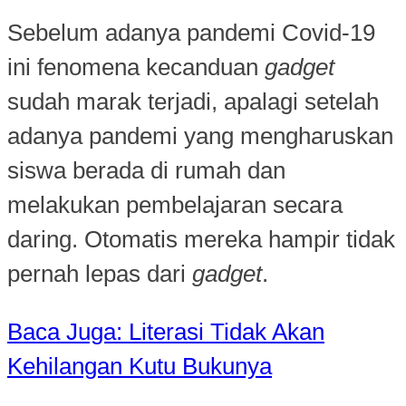
Sebelum adanya pandemi Covid-19
ini fenomena kecanduan
gadget
sudah marak terjadi, apalagi setelah
adanya pandemi yang mengharuskan
siswa berada di rumah dan
melakukan pembelajaran secara
daring. Otomatis mereka hampir tidak
pernah lepas dari
gadget
.
Baca Juga: Literasi Tidak Akan
Kehilangan Kutu Bukunya