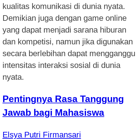
kualitas komunikasi di dunia nyata.
Demikian juga dengan game online
yang dapat menjadi sarana hiburan
dan kompetisi, namun jika digunakan
secara berlebihan dapat mengganggu
intensitas interaksi sosial di dunia
nyata.
Pentingnya Rasa Tanggung
Jawab bagi Mahasiswa
Elsya Putri Firmansari