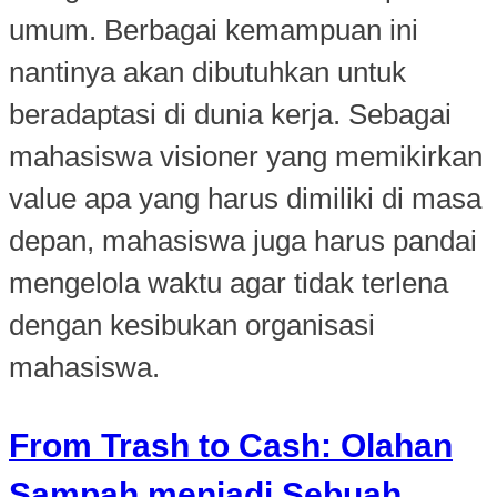
umum. Berbagai kemampuan ini
nantinya akan dibutuhkan untuk
beradaptasi di dunia kerja. Sebagai
mahasiswa visioner yang memikirkan
value apa yang harus dimiliki di masa
depan, mahasiswa juga harus pandai
mengelola waktu agar tidak terlena
dengan kesibukan organisasi
mahasiswa.
From Trash to Cash: Olahan
Sampah menjadi Sebuah