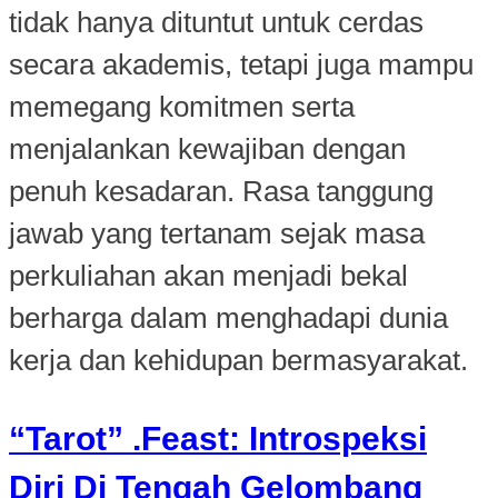
tidak hanya dituntut untuk cerdas
secara akademis, tetapi juga mampu
memegang komitmen serta
menjalankan kewajiban dengan
penuh kesadaran. Rasa tanggung
jawab yang tertanam sejak masa
perkuliahan akan menjadi bekal
berharga dalam menghadapi dunia
kerja dan kehidupan bermasyarakat.
“Tarot” .Feast: Introspeksi
Diri Di Tengah Gelombang