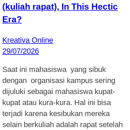
(kuliah rapat), In This Hectic
Era?
Kreativa Online
29/07/2026
Saat ini mahasiswa yang sibuk
dengan organisasi kampus sering
dijuluki sebagai mahasiswa kupat-
kupat atau kura-kura. Hal ini bisa
terjadi karena kesibukan mereka
selain berkuliah adalah rapat setelah