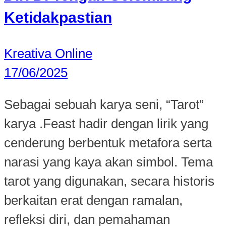
Ketidakpastian
Kreativa Online
17/06/2025
Sebagai sebuah karya seni, “Tarot”
karya .Feast hadir dengan lirik yang
cenderung berbentuk metafora serta
narasi yang kaya akan simbol. Tema
tarot yang digunakan, secara historis
berkaitan erat dengan ramalan,
refleksi diri, dan pemahaman