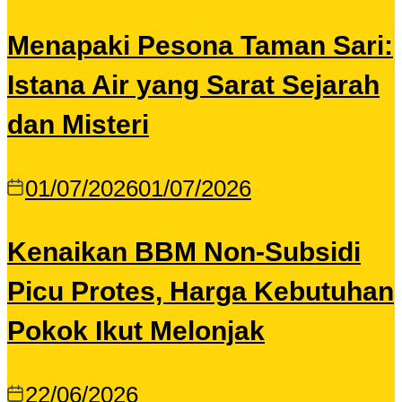
Menapaki Pesona Taman Sari:
Istana Air yang Sarat Sejarah
dan Misteri
01/07/2026
01/07/2026
Kenaikan BBM Non-Subsidi
Picu Protes, Harga Kebutuhan
Pokok Ikut Melonjak
22/06/2026