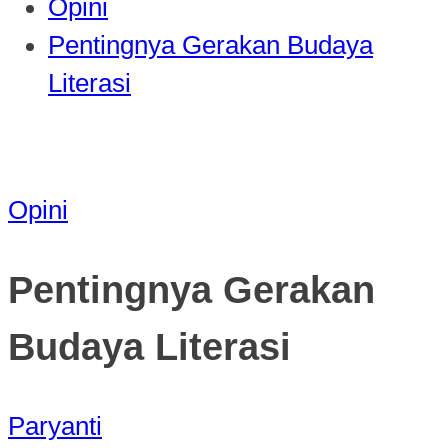
Opini
Pentingnya Gerakan Budaya
Literasi
Opini
Pentingnya Gerakan
Budaya Literasi
Paryanti