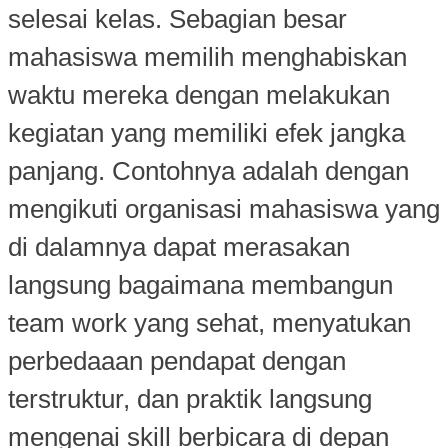
selesai kelas. Sebagian besar
mahasiswa memilih menghabiskan
waktu mereka dengan melakukan
kegiatan yang memiliki efek jangka
panjang. Contohnya adalah dengan
mengikuti organisasi mahasiswa yang
di dalamnya dapat merasakan
langsung bagaimana membangun
team work yang sehat, menyatukan
perbedaaan pendapat dengan
terstruktur, dan praktik langsung
mengenai skill berbicara di depan