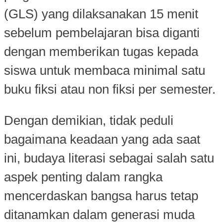
(GLS) yang dilaksanakan 15 menit
sebelum pembelajaran bisa diganti
dengan memberikan tugas kepada
siswa untuk membaca minimal satu
buku fiksi atau non fiksi per semester.
Dengan demikian, tidak peduli
bagaimana keadaan yang ada saat
ini, budaya literasi sebagai salah satu
aspek penting dalam rangka
mencerdaskan bangsa harus tetap
ditanamkan dalam generasi muda