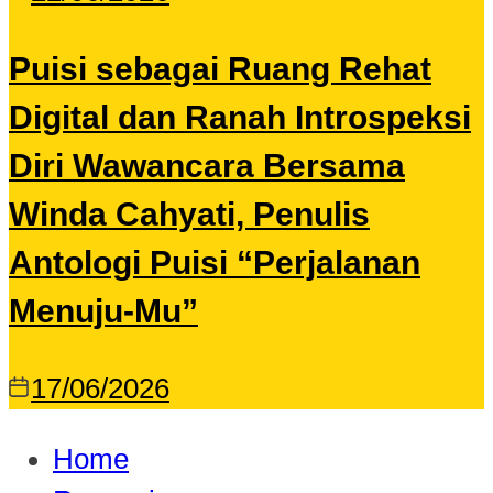
Puisi sebagai Ruang Rehat
Digital dan Ranah Introspeksi
Diri Wawancara Bersama
Winda Cahyati, Penulis
Antologi Puisi “Perjalanan
Menuju-Mu”
17/06/2026
Home