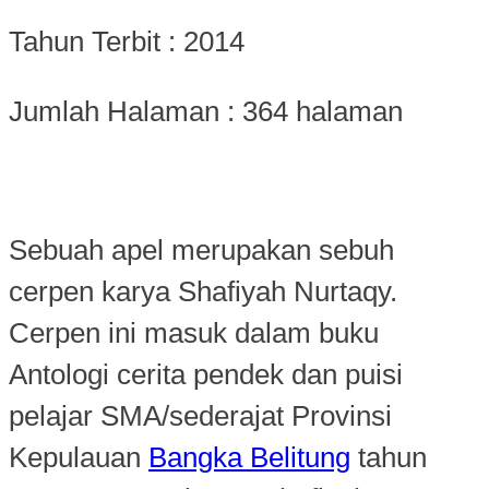
Tahun Terbit : 2014
Jumlah Halaman : 364 halaman
Sebuah apel merupakan sebuh
cerpen karya Shafiyah Nurtaqy.
Cerpen ini masuk dalam buku
Antologi cerita pendek dan puisi
pelajar SMA/sederajat Provinsi
Kepulauan
Bangka Belitung
tahun