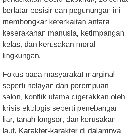
berlatar pesisir dan pegunungan ini
membongkar keterkaitan antara
keserakahan manusia, ketimpangan
kelas, dan kerusakan moral
lingkungan.
Fokus pada masyarakat marginal
seperti nelayan dan perempuan
salon, konflik utama digerakkan oleh
krisis ekologis seperti penebangan
liar, tanah longsor, dan kerusakan
laut. Karakter-karakter di dalamnya