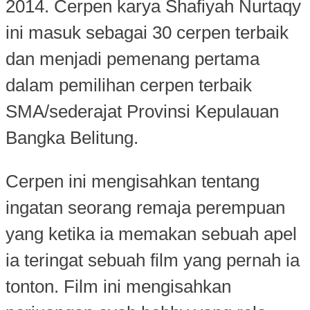
2014. Cerpen karya Shafiyah Nurtaqy
ini masuk sebagai 30 cerpen terbaik
dan menjadi pemenang pertama
dalam pemilihan cerpen terbaik
SMA/sederajat Provinsi Kepulauan
Bangka Belitung.
Cerpen ini mengisahkan tentang
ingatan seorang remaja perempuan
yang ketika ia memakan sebuah apel
ia teringat sebuah film yang pernah ia
tonton. Film ini mengisahkan