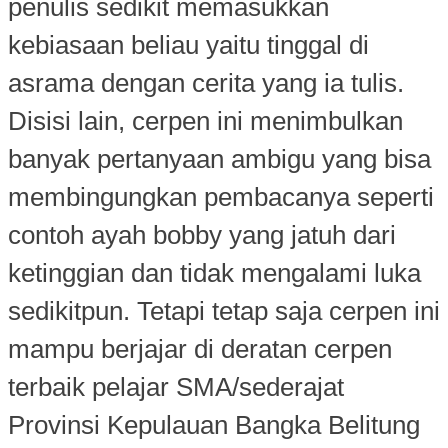
penulis sedikit memasukkan
kebiasaan beliau yaitu tinggal di
asrama dengan cerita yang ia tulis.
Disisi lain, cerpen ini menimbulkan
banyak pertanyaan ambigu yang bisa
membingungkan pembacanya seperti
contoh ayah bobby yang jatuh dari
ketinggian dan tidak mengalami luka
sedikitpun. Tetapi tetap saja cerpen ini
mampu berjajar di deratan cerpen
terbaik pelajar SMA/sederajat
Provinsi Kepulauan Bangka Belitung