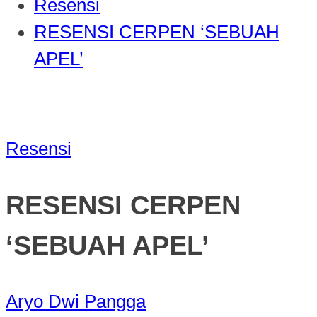
Resensi
RESENSI CERPEN ‘SEBUAH
APEL’
Resensi
RESENSI CERPEN
‘SEBUAH APEL’
Aryo Dwi Pangga