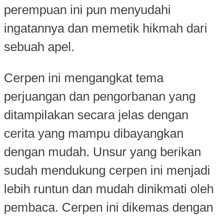
perempuan ini pun menyudahi
ingatannya dan memetik hikmah dari
sebuah apel.
Cerpen ini mengangkat tema
perjuangan dan pengorbanan yang
ditampilakan secara jelas dengan
cerita yang mampu dibayangkan
dengan mudah. Unsur yang berikan
sudah mendukung cerpen ini menjadi
lebih runtun dan mudah dinikmati oleh
pembaca. Cerpen ini dikemas dengan