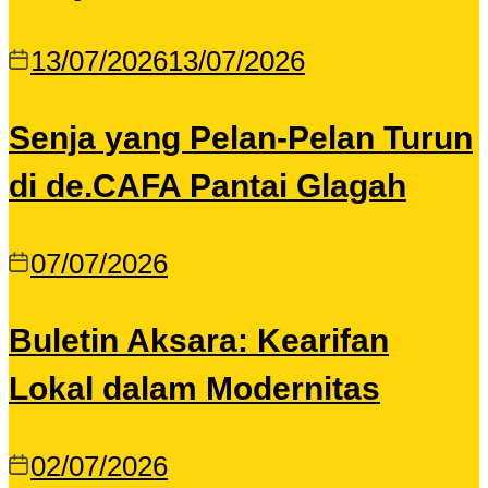
13/07/2026
13/07/2026
Senja yang Pelan-Pelan Turun
di de.CAFA Pantai Glagah
07/07/2026
Buletin Aksara: Kearifan
Lokal dalam Modernitas
02/07/2026