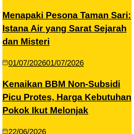
Menapaki Pesona Taman Sari:
Istana Air yang Sarat Sejarah
dan Misteri
01/07/2026
01/07/2026
Kenaikan BBM Non-Subsidi
Picu Protes, Harga Kebutuhan
Pokok Ikut Melonjak
22/06/2026