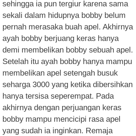
sehingga ia pun tergiur karena sama
sekali dalam hidupnya bobby belum
pernah merasaka buah apel. Akhirnya
ayah bobby berjuang keras hanya
demi membelikan bobby sebuah apel.
Setelah itu ayah bobby hanya mampu
membelikan apel setengah busuk
seharga 3000 yang ketika dibersihkan
hanya tersisa seperempat. Pada
akhirnya dengan perjuangan keras
bobby mampu mencicipi rasa apel
yang sudah ia inginkan. Remaja