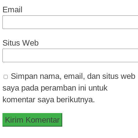
Email
Situs Web
Simpan nama, email, dan situs web
saya pada peramban ini untuk
komentar saya berikutnya.