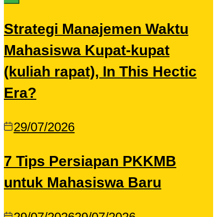
Strategi Manajemen Waktu
Mahasiswa Kupat-kupat
(kuliah rapat), In This Hectic
Era?
29/07/2026
7 Tips Persiapan PKKMB
untuk Mahasiswa Baru