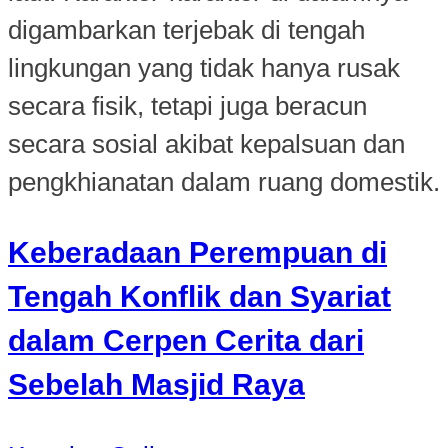
digambarkan terjebak di tengah
lingkungan yang tidak hanya rusak
secara fisik, tetapi juga beracun
secara sosial akibat kepalsuan dan
pengkhianatan dalam ruang domestik.
Keberadaan Perempuan di
Tengah Konflik dan Syariat
dalam Cerpen Cerita dari
Sebelah Masjid Raya