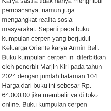
Karya sastra tidak hanya menghibur
pembacanya, namun juga
mengangkat realita sosial
masyarakat. Seperti pada buku
kumpulan cerpen yang berjudul
Keluarga Oriente karya Armin Bell.
Buku kumpulan cerpen ini diterbitkan
oleh penerbit Marjin Kiri pada tahun
2024 dengan jumlah halaman 104.
Harga dari buku ini sebesar Rp.
64.000,00 jika membelinya di toko
online. Buku kumpulan cerpen