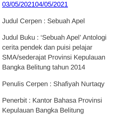
03/05/2021
04/05/2021
Judul Cerpen : Sebuah Apel
Judul Buku : ‘Sebuah Apel’ Antologi
cerita pendek dan puisi pelajar
SMA/sederajat Provinsi Kepulauan
Bangka Belitung tahun 2014
Penulis Cerpen : Shafiyah Nurtaqy
Penerbit : Kantor Bahasa Provinsi
Kepulauan Bangka Belitung