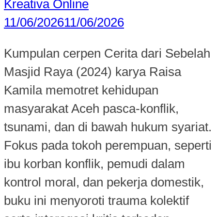
Kreativa Online
11/06/2026
11/06/2026
Kumpulan cerpen Cerita dari Sebelah
Masjid Raya (2024) karya Raisa
Kamila memotret kehidupan
masyarakat Aceh pasca-konflik,
tsunami, dan di bawah hukum syariat.
Fokus pada tokoh perempuan, seperti
ibu korban konflik, pemudi dalam
kontrol moral, dan pekerja domestik,
buku ini menyoroti trauma kolektif