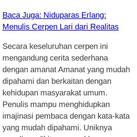
Baca Juga: Niduparas Erlang:
Menulis Cerpen Lari dari Realitas
Secara keseluruhan cerpen ini
mengandung cerita sederhana
dengan amanat Amanat yang mudah
dipahami dan berkaitan dengan
kehidupan masyarakat umum.
Penulis mampu menghidupkan
imajinasi pembaca dengan kata-kata
yang mudah dipahami. Uniknya