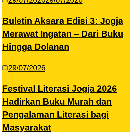
29/07/2026
29/07/2026
Buletin Aksara Edisi 3: Jogja
Merawat Ingatan – Dari Buku
Hingga Dolanan
29/07/2026
Festival Literasi Jogja 2026
Hadirkan Buku Murah dan
Pengalaman Literasi bagi
Masyarakat