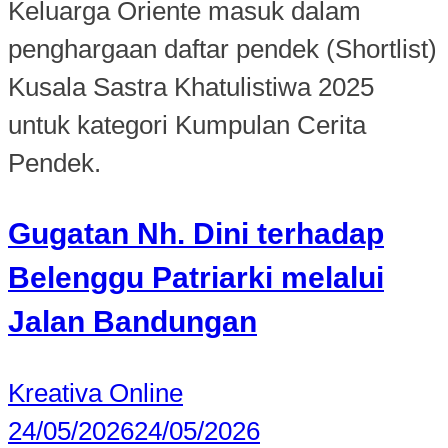
Keluarga Oriente masuk dalam
penghargaan daftar pendek (Shortlist)
Kusala Sastra Khatulistiwa 2025
untuk kategori Kumpulan Cerita
Pendek.
Gugatan Nh. Dini terhadap
Belenggu Patriarki melalui
Jalan Bandungan
Kreativa Online
24/05/2026
24/05/2026