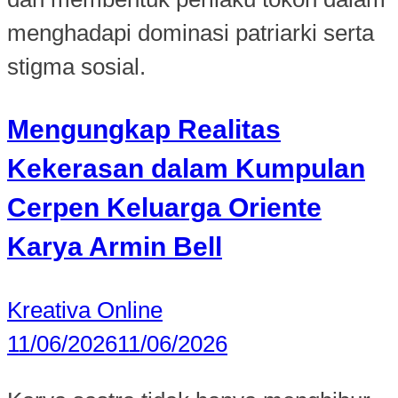
menghadapi dominasi patriarki serta
stigma sosial.
Mengungkap Realitas
Kekerasan dalam Kumpulan
Cerpen Keluarga Oriente
Karya Armin Bell
Kreativa Online
11/06/2026
11/06/2026