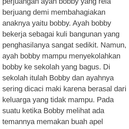
perjuangan ayah bobby yang rela
berjuang demi membahagiakan
anaknya yaitu bobby. Ayah bobby
bekerja sebagai kuli bangunan yang
penghasilanya sangat sedikit. Namun,
ayah bobby mampu menyekolahkan
bobby ke sekolah yang bagus. Di
sekolah itulah Bobby dan ayahnya
sering dicaci maki karena berasal dari
keluarga yang tidak mampu. Pada
suatu ketika Bobby melihat ada
temannya memakan buah apel