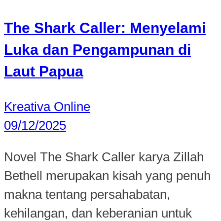
The Shark Caller: Menyelami
Luka dan Pengampunan di
Laut Papua
Kreativa Online
09/12/2025
Novel The Shark Caller karya Zillah
Bethell merupakan kisah yang penuh
makna tentang persahabatan,
kehilangan, dan keberanian untuk