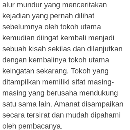
alur mundur yang menceritakan
kejadian yang pernah dilihat
sebelumnya oleh tokoh utama
kemudian diingat kembali menjadi
sebuah kisah sekilas dan dilanjutkan
dengan kembalinya tokoh utama
keingatan sekarang. Tokoh yang
ditampilkan memiliki sifat masing-
masing yang berusaha mendukung
satu sama lain. Amanat disampaikan
secara tersirat dan mudah dipahami
oleh pembacanya.