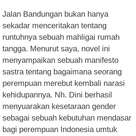
Jalan Bandungan bukan hanya
sekadar menceritakan tentang
runtuhnya sebuah mahligai rumah
tangga. Menurut saya, novel ini
menyampaikan sebuah manifesto
sastra tentang bagaimana seorang
perempuan merebut kembali narasi
kehidupannya. Nh. Dini berhasil
menyuarakan kesetaraan gender
sebagai sebuah kebutuhan mendasar
bagi perempuan Indonesia umtuk