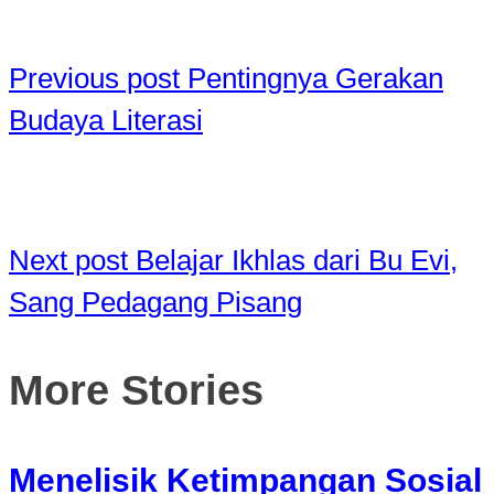
Previous post
Pentingnya Gerakan
Budaya Literasi
Next post
Belajar Ikhlas dari Bu Evi,
Sang Pedagang Pisang
More Stories
Menelisik Ketimpangan Sosial