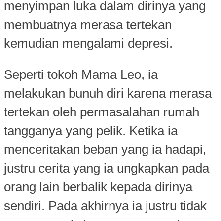
menyimpan luka dalam dirinya yang
membuatnya merasa tertekan
kemudian mengalami depresi.
Seperti tokoh Mama Leo, ia
melakukan bunuh diri karena merasa
tertekan oleh permasalahan rumah
tangganya yang pelik. Ketika ia
menceritakan beban yang ia hadapi,
justru cerita yang ia ungkapkan pada
orang lain berbalik kepada dirinya
sendiri. Pada akhirnya ia justru tidak