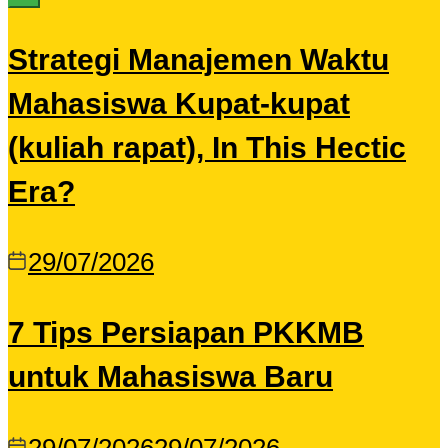
Strategi Manajemen Waktu
Mahasiswa Kupat-kupat
(kuliah rapat), In This Hectic
Era?
29/07/2026
7 Tips Persiapan PKKMB
untuk Mahasiswa Baru