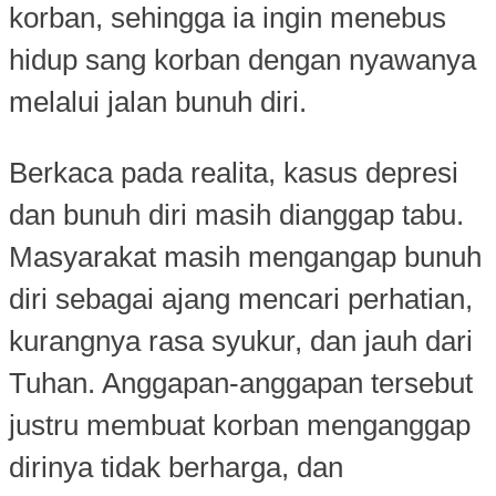
korban, sehingga ia ingin menebus
hidup sang korban dengan nyawanya
melalui jalan bunuh diri.
Berkaca pada realita, kasus depresi
dan bunuh diri masih dianggap tabu.
Masyarakat masih mengangap bunuh
diri sebagai ajang mencari perhatian,
kurangnya rasa syukur, dan jauh dari
Tuhan. Anggapan-anggapan tersebut
justru membuat korban menganggap
dirinya tidak berharga, dan