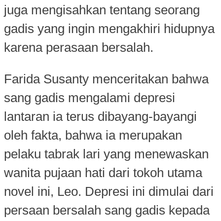
juga mengisahkan tentang seorang
gadis yang ingin mengakhiri hidupnya
karena perasaan bersalah.
Farida Susanty menceritakan bahwa
sang gadis mengalami depresi
lantaran ia terus dibayang-bayangi
oleh fakta, bahwa ia merupakan
pelaku tabrak lari yang menewaskan
wanita pujaan hati dari tokoh utama
novel ini, Leo. Depresi ini dimulai dari
persaan bersalah sang gadis kepada