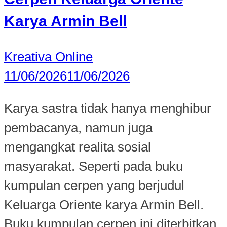
Karya Armin Bell
Kreativa Online
11/06/2026
11/06/2026
Karya sastra tidak hanya menghibur
pembacanya, namun juga
mengangkat realita sosial
masyarakat. Seperti pada buku
kumpulan cerpen yang berjudul
Keluarga Oriente karya Armin Bell.
Buku kumpulan cerpen ini diterbitkan