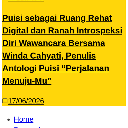
Puisi sebagai Ruang Rehat
Digital dan Ranah Introspeksi
Diri Wawancara Bersama
Winda Cahyati, Penulis
Antologi Puisi “Perjalanan
Menuju-Mu”
17/06/2026
Home