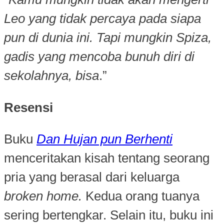
Leo yang tidak percaya pada siapa
pun di dunia ini. Tapi mungkin Spiza,
gadis yang mencoba bunuh diri di
sekolahnya, bisa
.”
Resensi
Buku
Dan Hujan pun Berhenti
menceritakan kisah tentang seorang
pria yang berasal dari keluarga
broken home.
Kedua orang tuanya
sering bertengkar. Selain itu, buku ini