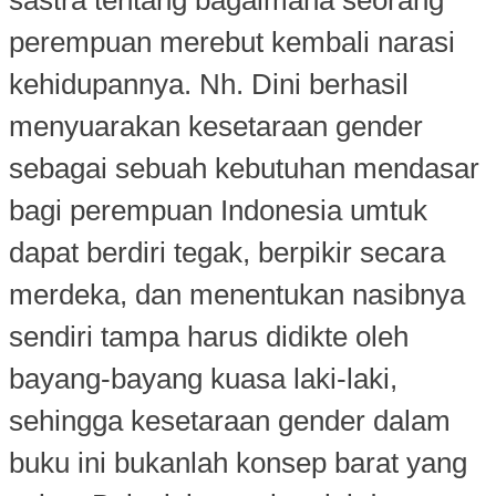
perempuan merebut kembali narasi
kehidupannya. Nh. Dini berhasil
menyuarakan kesetaraan gender
sebagai sebuah kebutuhan mendasar
bagi perempuan Indonesia umtuk
dapat berdiri tegak, berpikir secara
merdeka, dan menentukan nasibnya
sendiri tampa harus didikte oleh
bayang-bayang kuasa laki-laki,
sehingga kesetaraan gender dalam
buku ini bukanlah konsep barat yang