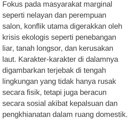
Fokus pada masyarakat marginal
seperti nelayan dan perempuan
salon, konflik utama digerakkan oleh
krisis ekologis seperti penebangan
liar, tanah longsor, dan kerusakan
laut. Karakter-karakter di dalamnya
digambarkan terjebak di tengah
lingkungan yang tidak hanya rusak
secara fisik, tetapi juga beracun
secara sosial akibat kepalsuan dan
pengkhianatan dalam ruang domestik.