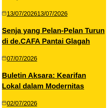
13/07/2026
13/07/2026
Senja yang Pelan-Pelan Turun
di de.CAFA Pantai Glagah
07/07/2026
Buletin Aksara: Kearifan
Lokal dalam Modernitas
02/07/2026