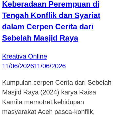
Keberadaan Perempuan di
Tengah Konflik dan Syariat
dalam Cerpen Cerita dari
Sebelah Masjid Raya
Kreativa Online
11/06/2026
11/06/2026
Kumpulan cerpen Cerita dari Sebelah
Masjid Raya (2024) karya Raisa
Kamila memotret kehidupan
masyarakat Aceh pasca-konflik,