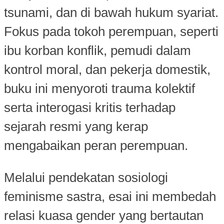
tsunami, dan di bawah hukum syariat.
Fokus pada tokoh perempuan, seperti
ibu korban konflik, pemudi dalam
kontrol moral, dan pekerja domestik,
buku ini menyoroti trauma kolektif
serta interogasi kritis terhadap
sejarah resmi yang kerap
mengabaikan peran perempuan.
Melalui pendekatan sosiologi
feminisme sastra, esai ini membedah
relasi kuasa gender yang bertautan