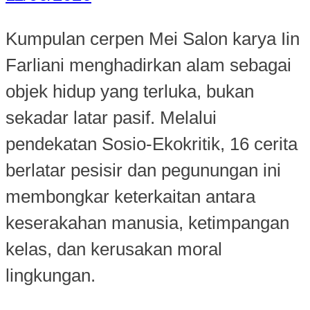
Kumpulan cerpen Mei Salon karya Iin
Farliani menghadirkan alam sebagai
objek hidup yang terluka, bukan
sekadar latar pasif. Melalui
pendekatan Sosio-Ekokritik, 16 cerita
berlatar pesisir dan pegunungan ini
membongkar keterkaitan antara
keserakahan manusia, ketimpangan
kelas, dan kerusakan moral
lingkungan.