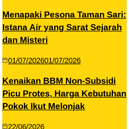
Menapaki Pesona Taman Sari:
Istana Air yang Sarat Sejarah
dan Misteri
01/07/2026
01/07/2026
Kenaikan BBM Non-Subsidi
Picu Protes, Harga Kebutuhan
Pokok Ikut Melonjak
22/06/2026