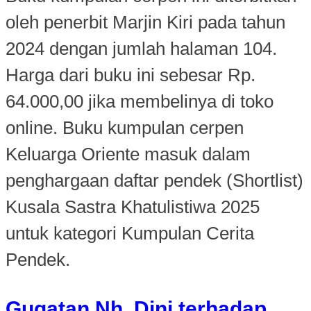
oleh penerbit Marjin Kiri pada tahun
2024 dengan jumlah halaman 104.
Harga dari buku ini sebesar Rp.
64.000,00 jika membelinya di toko
online. Buku kumpulan cerpen
Keluarga Oriente masuk dalam
penghargaan daftar pendek (Shortlist)
Kusala Sastra Khatulistiwa 2025
untuk kategori Kumpulan Cerita
Pendek.
Gugatan Nh. Dini terhadap