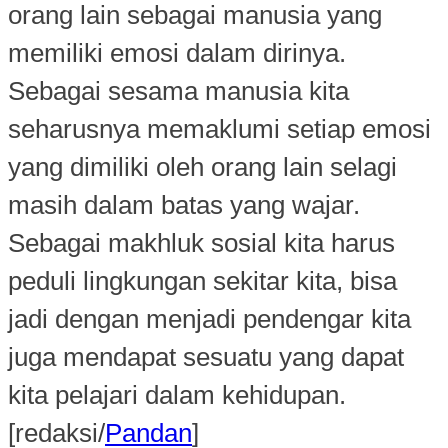
orang lain sebagai manusia yang
memiliki emosi dalam dirinya.
Sebagai sesama manusia kita
seharusnya memaklumi setiap emosi
yang dimiliki oleh orang lain selagi
masih dalam batas yang wajar.
Sebagai makhluk sosial kita harus
peduli lingkungan sekitar kita, bisa
jadi dengan menjadi pendengar kita
juga mendapat sesuatu yang dapat
kita pelajari dalam kehidupan.
[redaksi/
Pandan
]