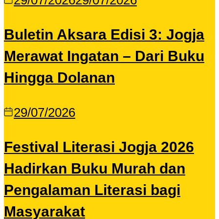
29/07/2026
29/07/2026
Buletin Aksara Edisi 3: Jogja
Merawat Ingatan – Dari Buku
Hingga Dolanan
29/07/2026
Festival Literasi Jogja 2026
Hadirkan Buku Murah dan
Pengalaman Literasi bagi
Masyarakat