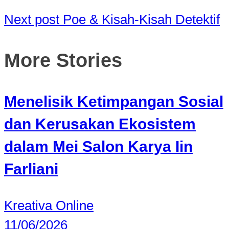
Next post
Poe & Kisah-Kisah Detektif
More Stories
Menelisik Ketimpangan Sosial
dan Kerusakan Ekosistem
dalam Mei Salon Karya Iin
Farliani
Kreativa Online
11/06/2026