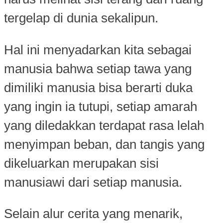
tergelap di dunia sekalipun.
Hal ini menyadarkan kita sebagai
manusia bahwa setiap tawa yang
dimiliki manusia bisa berarti duka
yang ingin ia tutupi, setiap amarah
yang diledakkan terdapat rasa lelah
menyimpan beban, dan tangis yang
dikeluarkan merupakan sisi
manusiawi dari setiap manusia.
Selain alur cerita yang menarik,