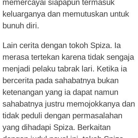
memercayai siapapun termasuk
keluarganya dan memutuskan untuk
bunuh diri.
Lain cerita dengan tokoh Spiza. Ia
merasa tertekan karena tidak sengaja
menjadi pelaku tabrak lari. Ketika ia
bercerita pada sahabatnya bukan
ketenangan yang ia dapat namun
sahabatnya justru memojokkanya dan
tidak peduli dengan permasalahan
yang dihadapi Spiza. Berkaitan