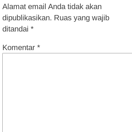
Alamat email Anda tidak akan
dipublikasikan.
Ruas yang wajib
ditandai
*
Komentar
*