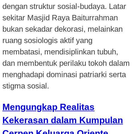
dengan struktur sosial-budaya. Latar
sekitar Masjid Raya Baiturrahman
bukan sekadar dekorasi, melainkan
ruang sosiologis aktif yang
membatasi, mendisiplinkan tubuh,
dan membentuk perilaku tokoh dalam
menghadapi dominasi patriarki serta
stigma sosial.
Mengungkap Realitas
Kekerasan dalam Kumpulan
Cerpen Keluarga Oriente