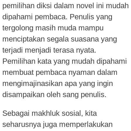
pemilihan diksi dalam novel ini mudah
dipahami pembaca. Penulis yang
tergolong masih muda mampu
menciptakan segala suasana yang
terjadi menjadi terasa nyata.
Pemilihan kata yang mudah dipahami
membuat pembaca nyaman dalam
mengimajinasikan apa yang ingin
disampaikan oleh sang penulis.
Sebagai makhluk sosial, kita
seharusnya juga memperlakukan