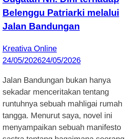
Belenggu Patriarki melalui
Jalan Bandungan
Kreativa Online
24/05/2026
24/05/2026
Jalan Bandungan bukan hanya
sekadar menceritakan tentang
runtuhnya sebuah mahligai rumah
tangga. Menurut saya, novel ini
menyampaikan sebuah manifesto
sastra tentang bagaimana seorang