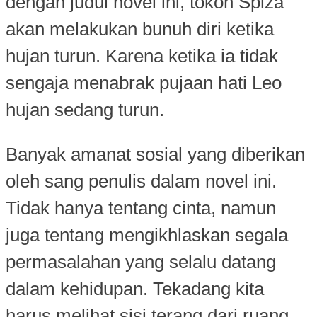
dengan judul novel ini, tokoh Spiza
akan melakukan bunuh diri ketika
hujan turun. Karena ketika ia tidak
sengaja menabrak pujaan hati Leo
hujan sedang turun.
Banyak amanat sosial yang diberikan
oleh sang penulis dalam novel ini.
Tidak hanya tentang cinta, namun
juga tentang mengikhlaskan segala
permasalahan yang selalu datang
dalam kehidupan. Tekadang kita
harus melihat sisi terang dari ruang