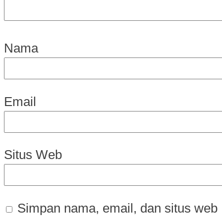
Nama
Email
Situs Web
Simpan nama, email, dan situs web