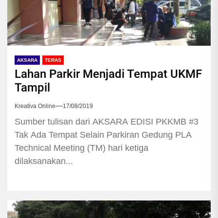
AKSARA
TERAS
Lahan Parkir Menjadi Tempat UKMF
Tampil
Kreativa Online
17/08/2019
Sumber tulisan dari AKSARA EDISI PKKMB #3
Tak Ada Tempat Selain Parkiran Gedung PLA
Technical Meeting (TM) hari ketiga
dilaksanakan...