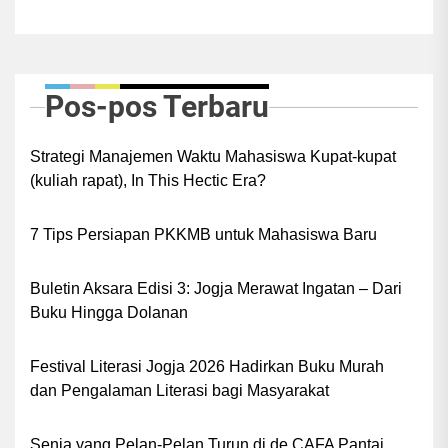
Pos-pos Terbaru
Strategi Manajemen Waktu Mahasiswa Kupat-kupat
(kuliah rapat), In This Hectic Era?
7 Tips Persiapan PKKMB untuk Mahasiswa Baru
Buletin Aksara Edisi 3: Jogja Merawat Ingatan – Dari
Buku Hingga Dolanan
Festival Literasi Jogja 2026 Hadirkan Buku Murah
dan Pengalaman Literasi bagi Masyarakat
Senja yang Pelan-Pelan Turun di de.CAFA Pantai