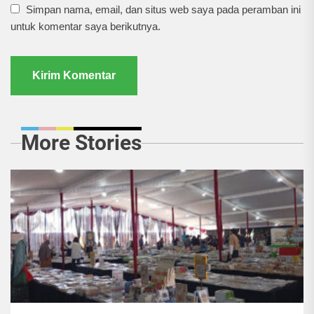
Simpan nama, email, dan situs web saya pada peramban ini
untuk komentar saya berikutnya.
More Stories