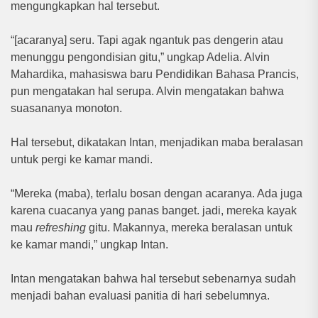
mengungkapkan hal tersebut.
“[acaranya] seru. Tapi agak ngantuk pas dengerin atau
menunggu pengondisian gitu,” ungkap Adelia. Alvin
Mahardika, mahasiswa baru Pendidikan Bahasa Prancis,
pun mengatakan hal serupa. Alvin mengatakan bahwa
suasananya monoton.
Hal tersebut, dikatakan Intan, menjadikan maba beralasan
untuk pergi ke kamar mandi.
“Mereka (maba), terlalu bosan dengan acaranya. Ada juga
karena cuacanya yang panas banget. jadi, mereka kayak
mau
refreshing
gitu. Makannya, mereka beralasan untuk
ke kamar mandi,” ungkap Intan.
Intan mengatakan bahwa hal tersebut sebenarnya sudah
menjadi bahan evaluasi panitia di hari sebelumnya.