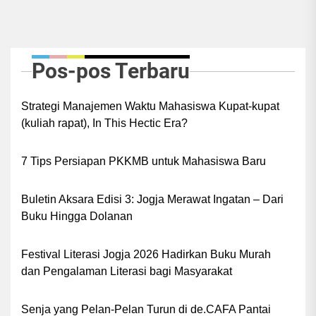
Pos-pos Terbaru
Strategi Manajemen Waktu Mahasiswa Kupat-kupat
(kuliah rapat), In This Hectic Era?
7 Tips Persiapan PKKMB untuk Mahasiswa Baru
Buletin Aksara Edisi 3: Jogja Merawat Ingatan – Dari
Buku Hingga Dolanan
Festival Literasi Jogja 2026 Hadirkan Buku Murah
dan Pengalaman Literasi bagi Masyarakat
Senja yang Pelan-Pelan Turun di de.CAFA Pantai