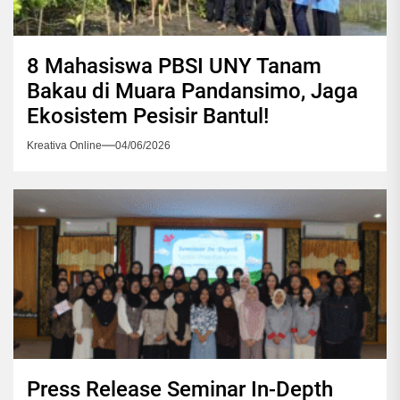
8 Mahasiswa PBSI UNY Tanam
Bakau di Muara Pandansimo, Jaga
Ekosistem Pesisir Bantul!
Kreativa Online
04/06/2026
Press Release Seminar In-Depth