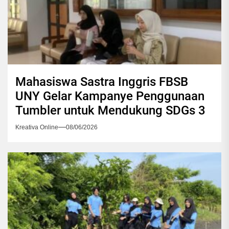
Mahasiswa Sastra Inggris FBSB
UNY Gelar Kampanye Penggunaan
Tumbler untuk Mendukung SDGs 3
Kreativa Online
08/06/2026