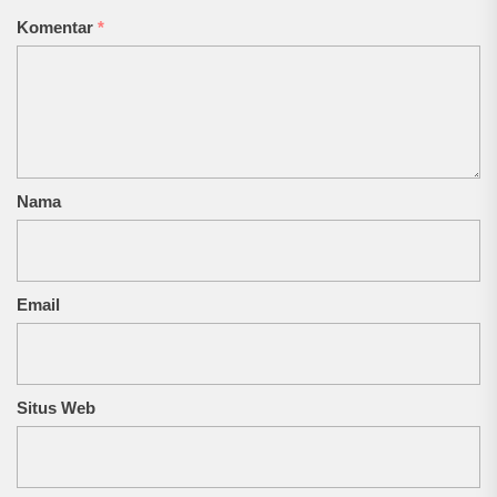
Komentar
*
Nama
Email
Situs Web