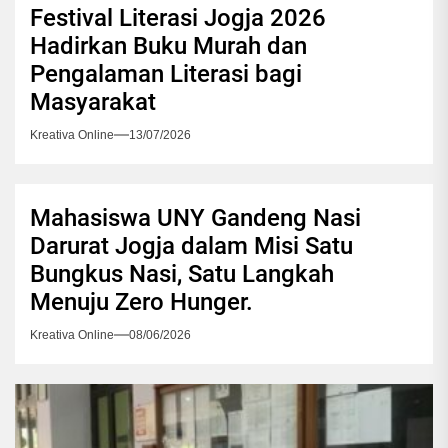
Festival Literasi Jogja 2026
Hadirkan Buku Murah dan
Pengalaman Literasi bagi
Masyarakat
Kreativa Online
13/07/2026
Mahasiswa UNY Gandeng Nasi
Darurat Jogja dalam Misi Satu
Bungkus Nasi, Satu Langkah
Menuju Zero Hunger.
Kreativa Online
08/06/2026