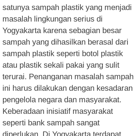
satunya sampah plastik yang menjadi
masalah lingkungan serius di
Yogyakarta karena sebagian besar
sampah yang dihasilkan berasal dari
sampah plastik seperti botol plastik
atau plastik sekali pakai yang sulit
terurai. Penanganan masalah sampah
ini harus dilakukan dengan kesadaran
pengelola negara dan masyarakat.
Keberadaan inisiatif masyarakat
seperti bank sampah sangat
diperlukan. Di Yogyakarta terdapat