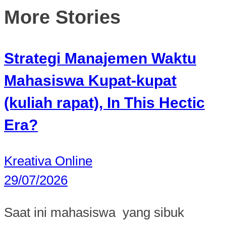
More Stories
Strategi Manajemen Waktu
Mahasiswa Kupat-kupat
(kuliah rapat), In This Hectic
Era?
Kreativa Online
29/07/2026
Saat ini mahasiswa yang sibuk