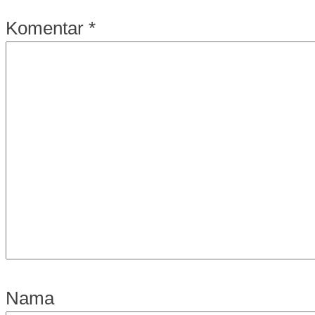
Komentar
*
Nama