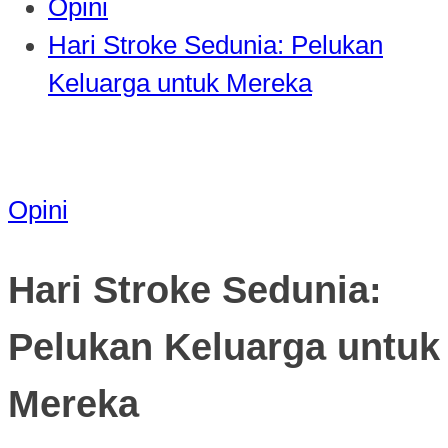
Opini
Hari Stroke Sedunia: Pelukan
Keluarga untuk Mereka
Opini
Hari Stroke Sedunia:
Pelukan Keluarga untuk
Mereka