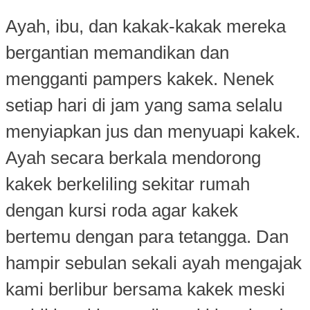
Ayah, ibu, dan kakak-kakak mereka
bergantian memandikan dan
mengganti pampers kakek. Nenek
setiap hari di jam yang sama selalu
menyiapkan jus dan menyuapi kakek.
Ayah secara berkala mendorong
kakek berkeliling sekitar rumah
dengan kursi roda agar kakek
bertemu dengan para tetangga. Dan
hampir sebulan sekali ayah mengajak
kami berlibur bersama kakek meski