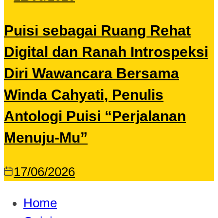
Puisi sebagai Ruang Rehat
Digital dan Ranah Introspeksi
Diri Wawancara Bersama
Winda Cahyati, Penulis
Antologi Puisi “Perjalanan
Menuju-Mu”
17/06/2026
Home