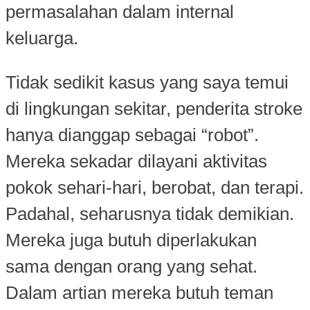
permasalahan dalam internal
keluarga.
Tidak sedikit kasus yang saya temui
di lingkungan sekitar, penderita stroke
hanya dianggap sebagai “robot”.
Mereka sekadar dilayani aktivitas
pokok sehari-hari, berobat, dan terapi.
Padahal, seharusnya tidak demikian.
Mereka juga butuh diperlakukan
sama dengan orang yang sehat.
Dalam artian mereka butuh teman