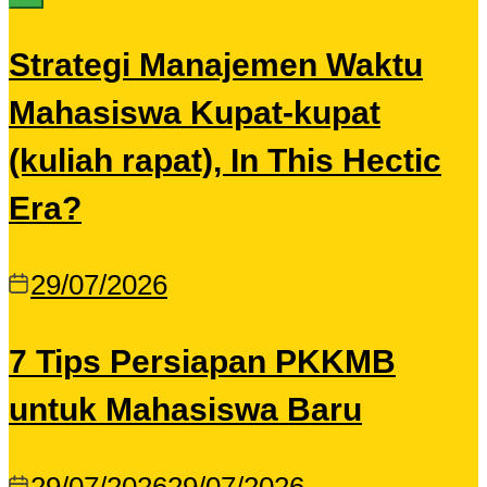
Strategi Manajemen Waktu
Mahasiswa Kupat-kupat
(kuliah rapat), In This Hectic
Era?
29/07/2026
7 Tips Persiapan PKKMB
untuk Mahasiswa Baru