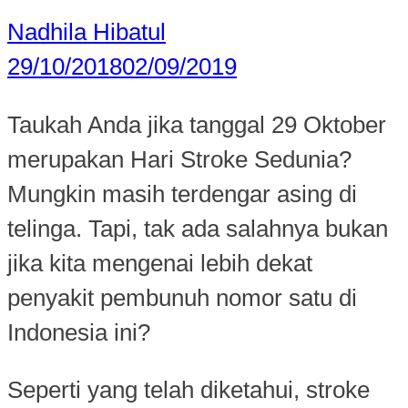
Nadhila Hibatul
29/10/2018
02/09/2019
Taukah Anda jika tanggal 29 Oktober
merupakan Hari Stroke Sedunia?
Mungkin masih terdengar asing di
telinga. Tapi, tak ada salahnya bukan
jika kita mengenai lebih dekat
penyakit pembunuh nomor satu di
Indonesia ini?
Seperti yang telah diketahui, stroke