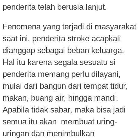
penderita telah berusia lanjut.
Fenomena yang terjadi di masyarakat
saat ini, penderita stroke acapkali
dianggap sebagai beban keluarga.
Hal itu karena segala sesuatu si
penderita memang perlu dilayani,
mulai dari bangun dari tempat tidur,
makan, buang air, hingga mandi.
Apabila tidak sabar, maka bisa jadi
semua itu akan membuat uring-
uringan dan menimbulkan