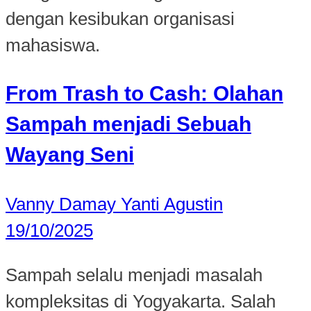
dengan kesibukan organisasi
mahasiswa.
From Trash to Cash: Olahan
Sampah menjadi Sebuah
Wayang Seni
Vanny Damay Yanti Agustin
19/10/2025
Sampah selalu menjadi masalah
kompleksitas di Yogyakarta. Salah