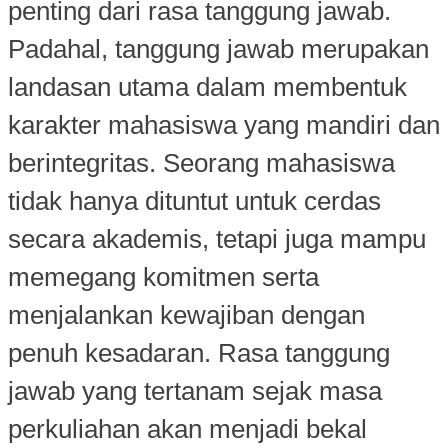
penting dari rasa tanggung jawab.
Padahal, tanggung jawab merupakan
landasan utama dalam membentuk
karakter mahasiswa yang mandiri dan
berintegritas. Seorang mahasiswa
tidak hanya dituntut untuk cerdas
secara akademis, tetapi juga mampu
memegang komitmen serta
menjalankan kewajiban dengan
penuh kesadaran. Rasa tanggung
jawab yang tertanam sejak masa
perkuliahan akan menjadi bekal