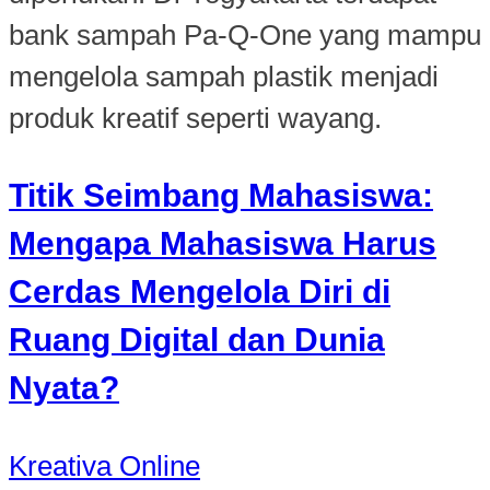
bank sampah Pa-Q-One yang mampu
mengelola sampah plastik menjadi
produk kreatif seperti wayang.
Titik Seimbang Mahasiswa:
Mengapa Mahasiswa Harus
Cerdas Mengelola Diri di
Ruang Digital dan Dunia
Nyata?
Kreativa Online