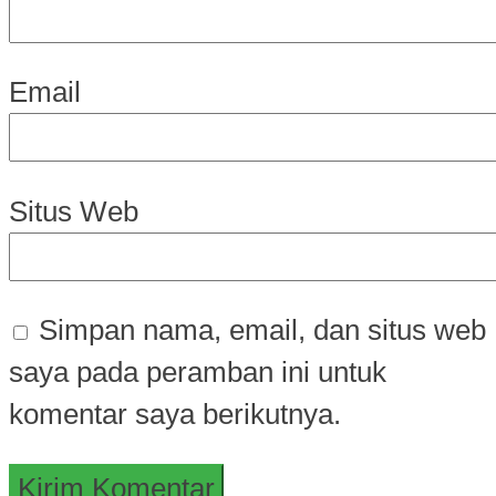
Email
Situs Web
Simpan nama, email, dan situs web
saya pada peramban ini untuk
komentar saya berikutnya.