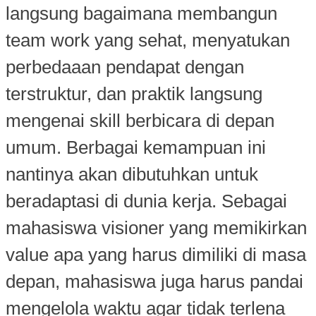
langsung bagaimana membangun
team work yang sehat, menyatukan
perbedaaan pendapat dengan
terstruktur, dan praktik langsung
mengenai skill berbicara di depan
umum. Berbagai kemampuan ini
nantinya akan dibutuhkan untuk
beradaptasi di dunia kerja. Sebagai
mahasiswa visioner yang memikirkan
value apa yang harus dimiliki di masa
depan, mahasiswa juga harus pandai
mengelola waktu agar tidak terlena