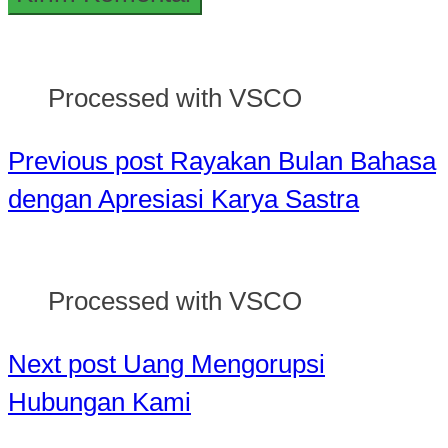
Processed with VSCO
Previous post
Rayakan Bulan Bahasa
dengan Apresiasi Karya Sastra
Processed with VSCO
Next post
Uang Mengorupsi
Hubungan Kami