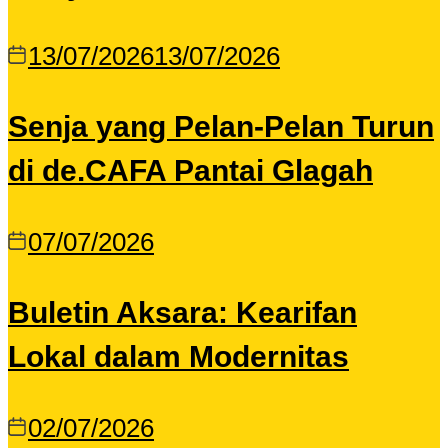
13/07/2026
13/07/2026
Senja yang Pelan-Pelan Turun
di de.CAFA Pantai Glagah
07/07/2026
Buletin Aksara: Kearifan
Lokal dalam Modernitas
02/07/2026