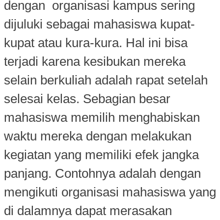
dengan organisasi kampus sering
dijuluki sebagai mahasiswa kupat-
kupat atau kura-kura. Hal ini bisa
terjadi karena kesibukan mereka
selain berkuliah adalah rapat setelah
selesai kelas. Sebagian besar
mahasiswa memilih menghabiskan
waktu mereka dengan melakukan
kegiatan yang memiliki efek jangka
panjang. Contohnya adalah dengan
mengikuti organisasi mahasiswa yang
di dalamnya dapat merasakan