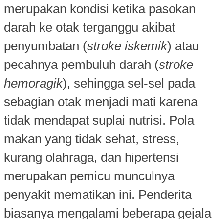
merupakan kondisi ketika pasokan
darah ke otak terganggu akibat
penyumbatan (
stroke iskemik
) atau
pecahnya pembuluh darah (
stroke
hemoragik
), sehingga sel-sel pada
sebagian otak menjadi mati karena
tidak mendapat suplai nutrisi. Pola
makan yang tidak sehat, stress,
kurang olahraga, dan hipertensi
merupakan pemicu munculnya
penyakit mematikan ini. Penderita
biasanya mengalami beberapa gejala