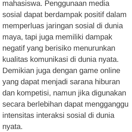
mahasiswa. Penggunaan media
sosial dapat berdampak positif dalam
memperluas jaringan sosial di dunia
maya, tapi juga memiliki dampak
negatif yang berisiko menurunkan
kualitas komunikasi di dunia nyata.
Demikian juga dengan game online
yang dapat menjadi sarana hiburan
dan kompetisi, namun jika digunakan
secara berlebihan dapat mengganggu
intensitas interaksi sosial di dunia
nyata.