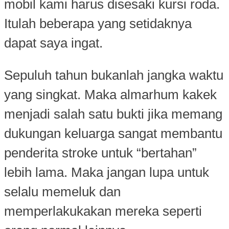
mobil kami harus disesaki kursi roda.
Itulah beberapa yang setidaknya
dapat saya ingat.
Sepuluh tahun bukanlah jangka waktu
yang singkat. Maka almarhum kakek
menjadi salah satu bukti jika memang
dukungan keluarga sangat membantu
penderita stroke untuk “bertahan”
lebih lama. Maka jangan lupa untuk
selalu memeluk dan
memperlakukakan mereka seperti