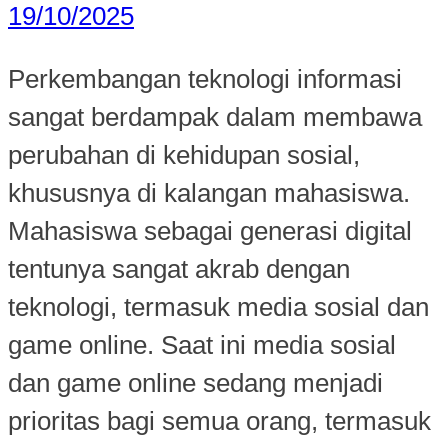
19/10/2025
Perkembangan teknologi informasi
sangat berdampak dalam membawa
perubahan di kehidupan sosial,
khususnya di kalangan mahasiswa.
Mahasiswa sebagai generasi digital
tentunya sangat akrab dengan
teknologi, termasuk media sosial dan
game online. Saat ini media sosial
dan game online sedang menjadi
prioritas bagi semua orang, termasuk