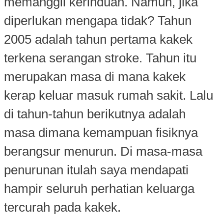
memanggil kerinduan. Namun, jika
diperlukan mengapa tidak? Tahun
2005 adalah tahun pertama kakek
terkena serangan stroke. Tahun itu
merupakan masa di mana kakek
kerap keluar masuk rumah sakit. Lalu
di tahun-tahun berikutnya adalah
masa dimana kemampuan fisiknya
berangsur menurun. Di masa-masa
penurunan itulah saya mendapati
hampir seluruh perhatian keluarga
tercurah pada kakek.