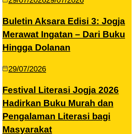
29/07/2026
29/07/2026
Buletin Aksara Edisi 3: Jogja
Merawat Ingatan – Dari Buku
Hingga Dolanan
29/07/2026
Festival Literasi Jogja 2026
Hadirkan Buku Murah dan
Pengalaman Literasi bagi
Masyarakat