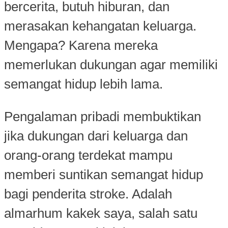
bercerita, butuh hiburan, dan
merasakan kehangatan keluarga.
Mengapa? Karena mereka
memerlukan dukungan agar memiliki
semangat hidup lebih lama.
Pengalaman pribadi membuktikan
jika dukungan dari keluarga dan
orang-orang terdekat mampu
memberi suntikan semangat hidup
bagi penderita stroke. Adalah
almarhum kakek saya, salah satu