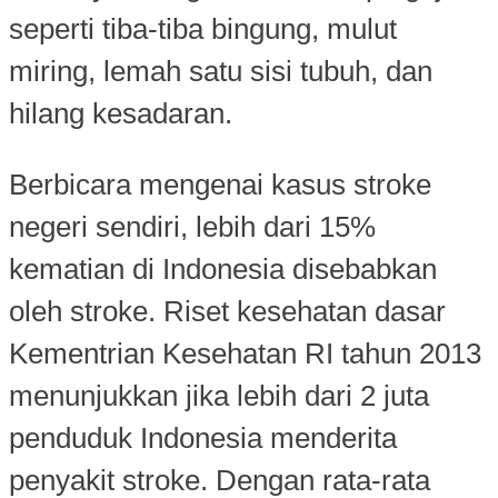
seperti tiba-tiba bingung, mulut
miring, lemah satu sisi tubuh, dan
hilang kesadaran.
Berbicara mengenai kasus stroke
negeri sendiri, lebih dari 15%
kematian di Indonesia disebabkan
oleh stroke. Riset kesehatan dasar
Kementrian Kesehatan RI tahun 2013
menunjukkan jika lebih dari 2 juta
penduduk Indonesia menderita
penyakit stroke. Dengan rata-rata