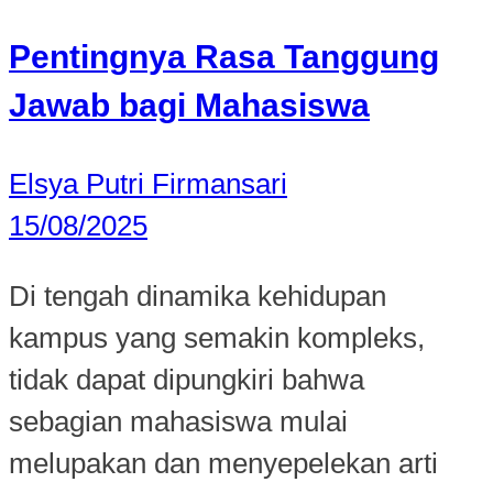
Pentingnya Rasa Tanggung
Jawab bagi Mahasiswa
Elsya Putri Firmansari
15/08/2025
Di tengah dinamika kehidupan
kampus yang semakin kompleks,
tidak dapat dipungkiri bahwa
sebagian mahasiswa mulai
melupakan dan menyepelekan arti