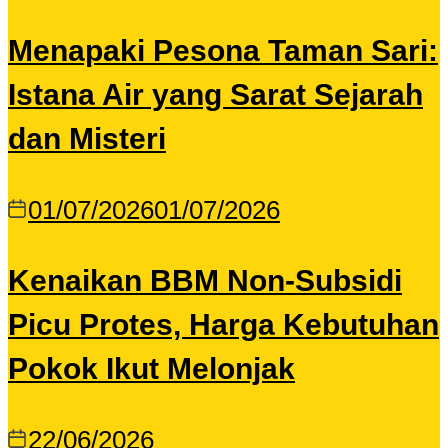
Menapaki Pesona Taman Sari:
Istana Air yang Sarat Sejarah
dan Misteri
01/07/2026
01/07/2026
Kenaikan BBM Non-Subsidi
Picu Protes, Harga Kebutuhan
Pokok Ikut Melonjak
22/06/2026