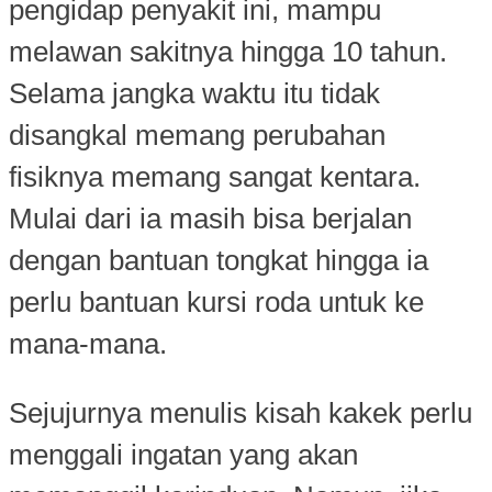
pengidap penyakit ini, mampu
melawan sakitnya hingga 10 tahun.
Selama jangka waktu itu tidak
disangkal memang perubahan
fisiknya memang sangat kentara.
Mulai dari ia masih bisa berjalan
dengan bantuan tongkat hingga ia
perlu bantuan kursi roda untuk ke
mana-mana.
Sejujurnya menulis kisah kakek perlu
menggali ingatan yang akan