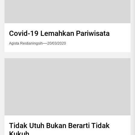
Covid-19 Lemahkan Pariwisata
Agista Restianingsih
20/03/2020
Tidak Utuh Bukan Berarti Tidak
Kukuh