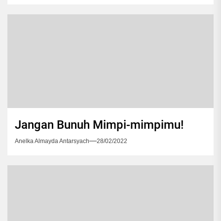
Jangan Bunuh Mimpi-mimpimu!
Anelka Almayda Antarsyach
28/02/2022