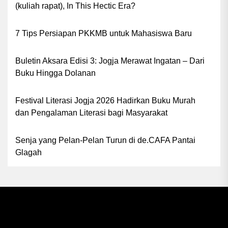
(kuliah rapat), In This Hectic Era?
7 Tips Persiapan PKKMB untuk Mahasiswa Baru
Buletin Aksara Edisi 3: Jogja Merawat Ingatan – Dari
Buku Hingga Dolanan
Festival Literasi Jogja 2026 Hadirkan Buku Murah
dan Pengalaman Literasi bagi Masyarakat
Senja yang Pelan-Pelan Turun di de.CAFA Pantai
Glagah