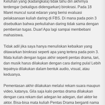
Keluhan yang (kadangkala) tidak tahu diri akhirnya
terdengar (sekaligus didengarkan) birokrasi. Pada 18
Maret muncul surat edaran yang berisi evaluasi
pelaksanaan kuliah daring di FBS. Di mana pada poin 3
disebutkan bahwa perkuliahan daring tidak sama dengan
pemberian tugas. Duar! Apa lagi sampai membebani
mahasiswa.
Tidak adil jika saya hanya menuliskan kebaikan yang
ditawarkan birokrasi seperti apa yang tertera pada poin 3.
Mata kuliah dengan tugas akhir seperti pentas drama, tari,
dan musik harus dilakukan dengan cara daring pula! Lebih
tepatnya dilakukan dalam bentuk audio, visual, atau
keduanya.
Pementasan akhir dilakukan melalui rekam suara maupun
video, katanya. Gila saja kalo pentas drama dilakukan
dengan cara rekam dari adegan ke adegan, dari aktor ke
aktor. Bisa-bisa mata kuliah Pentas Drama berganti nama