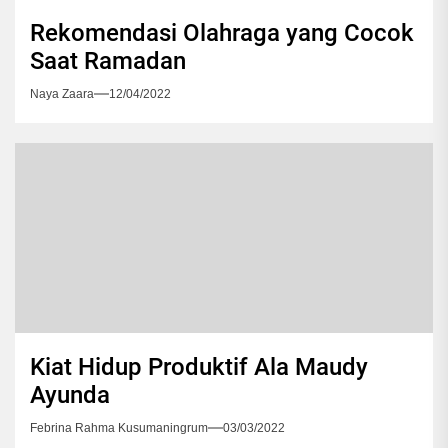
Rekomendasi Olahraga yang Cocok
Saat Ramadan
Naya Zaara
12/04/2022
Kiat Hidup Produktif Ala Maudy
Ayunda
Febrina Rahma Kusumaningrum
03/03/2022