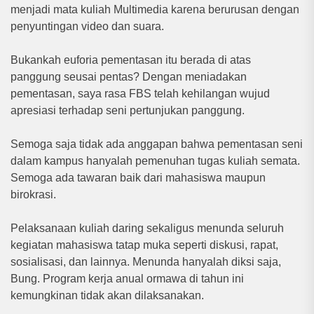
menjadi mata kuliah Multimedia karena berurusan dengan
penyuntingan video dan suara.
Bukankah euforia pementasan itu berada di atas
panggung seusai pentas? Dengan meniadakan
pementasan, saya rasa FBS telah kehilangan wujud
apresiasi terhadap seni pertunjukan panggung.
Semoga saja tidak ada anggapan bahwa pementasan seni
dalam kampus hanyalah pemenuhan tugas kuliah semata.
Semoga ada tawaran baik dari mahasiswa maupun
birokrasi.
Pelaksanaan kuliah daring sekaligus menunda seluruh
kegiatan mahasiswa tatap muka seperti diskusi, rapat,
sosialisasi, dan lainnya. Menunda hanyalah diksi saja,
Bung. Program kerja anual ormawa di tahun ini
kemungkinan tidak akan dilaksanakan.