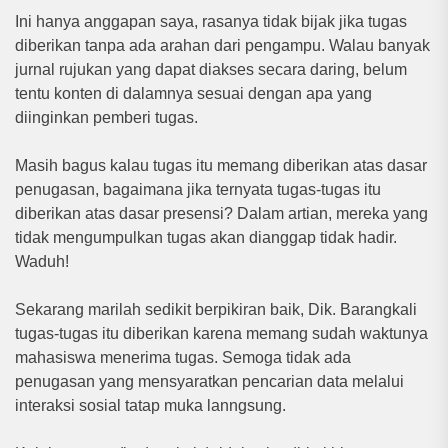
Ini hanya anggapan saya, rasanya tidak bijak jika tugas
diberikan tanpa ada arahan dari pengampu. Walau banyak
jurnal rujukan yang dapat diakses secara daring, belum
tentu konten di dalamnya sesuai dengan apa yang
diinginkan pemberi tugas.
Masih bagus kalau tugas itu memang diberikan atas dasar
penugasan, bagaimana jika ternyata tugas-tugas itu
diberikan atas dasar presensi? Dalam artian, mereka yang
tidak mengumpulkan tugas akan dianggap tidak hadir.
Waduh!
Sekarang marilah sedikit berpikiran baik, Dik. Barangkali
tugas-tugas itu diberikan karena memang sudah waktunya
mahasiswa menerima tugas. Semoga tidak ada
penugasan yang mensyaratkan pencarian data melalui
interaksi sosial tatap muka lanngsung.