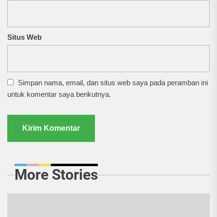
Situs Web
Simpan nama, email, dan situs web saya pada peramban ini
untuk komentar saya berikutnya.
More Stories