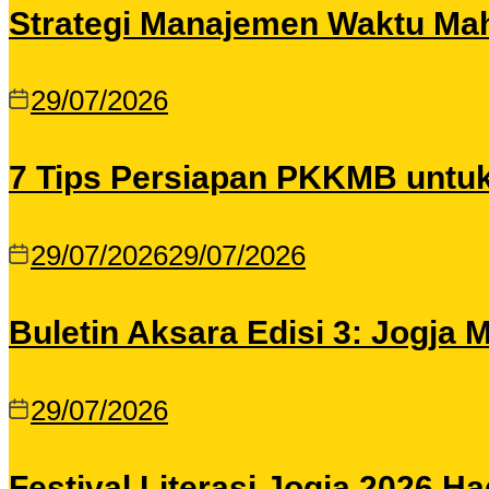
Strategi Manajemen Waktu Maha
29/07/2026
7 Tips Persiapan PKKMB untu
29/07/2026
29/07/2026
Buletin Aksara Edisi 3: Jogja
29/07/2026
Festival Literasi Jogja 2026 