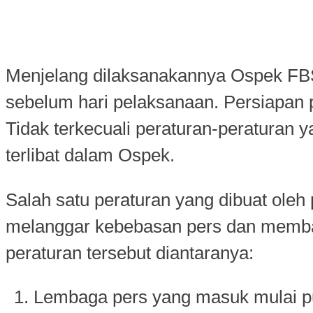
Menjelang dilaksanakannya Ospek FBS
sebelum hari pelaksanaan. Persiapan
Tidak terkecuali peraturan-peraturan
terlibat dalam Ospek.
Salah satu peraturan yang dibuat oleh
melanggar kebebasan pers dan membat
peraturan tersebut diantaranya:
Lembaga pers yang masuk mulai puku