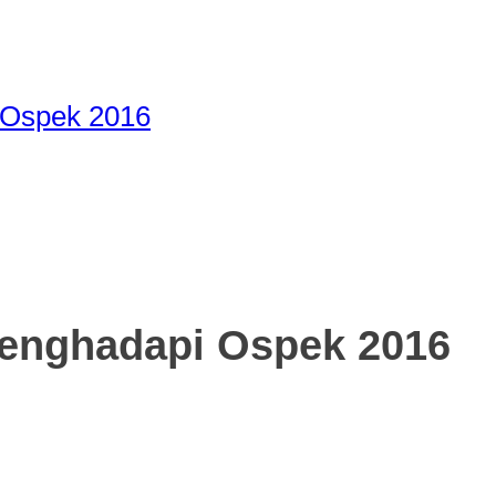
 Ospek 2016
Menghadapi Ospek 2016