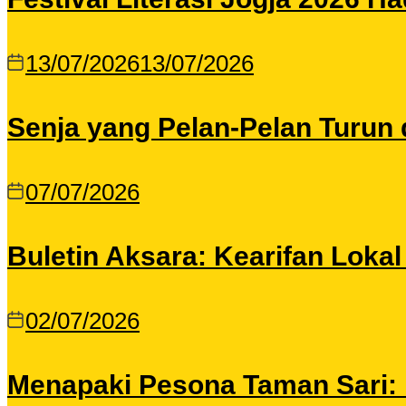
13/07/2026
13/07/2026
Senja yang Pelan-Pelan Turun 
07/07/2026
Buletin Aksara: Kearifan Loka
02/07/2026
Menapaki Pesona Taman Sari: I