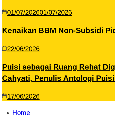
01/07/2026
01/07/2026
Kenaikan BBM Non-Subsidi Pic
22/06/2026
Puisi sebagai Ruang Rehat Di
Cahyati, Penulis Antologi Puis
17/06/2026
Home