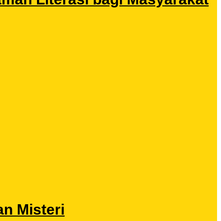
n Misteri